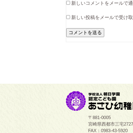
新しいコメントをメールで通
新しい投稿をメールで受け取
〒881-0005
宮崎県西都市三宅272
FAX：0983-43-5920