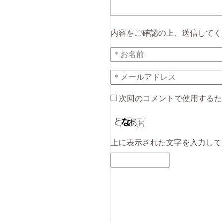
内容をご確認の上、送信してく
次回のコメントで使用するた
上に表示された文字を入力して