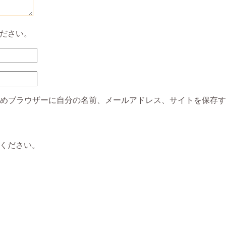
ださい。
めブラウザーに自分の名前、メールアドレス、サイトを保存す
ください。