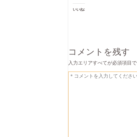
いいね:
コメントを残す
入力エリアすべてが必須項目で