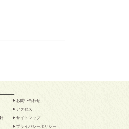
お問い合わせ
アクセス
針
サイトマップ
プライバシーポリシー