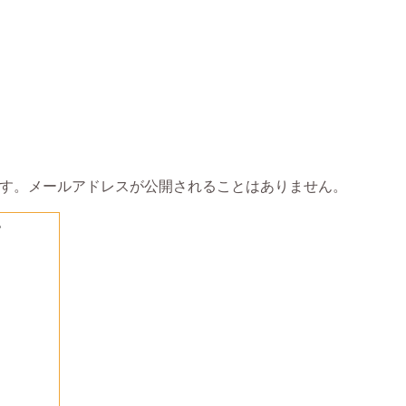
す。メールアドレスが公開されることはありません。