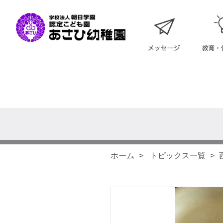
ホーム
トピックス一覧