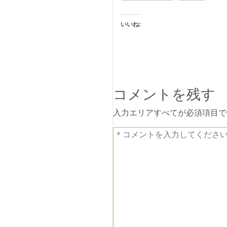
いいね:
コメントを残す
入力エリアすべてが必須項目で