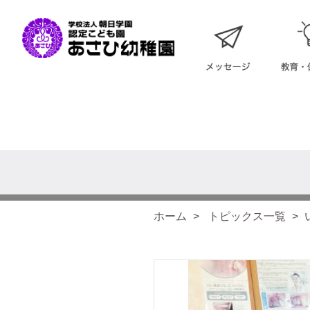
ホーム
トピックス一覧