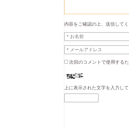
内容をご確認の上、送信してく
次回のコメントで使用するた
上に表示された文字を入力して