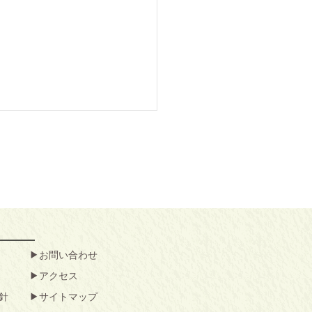
お問い合わせ
アクセス
針
サイトマップ