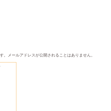
す。メールアドレスが公開されることはありません。