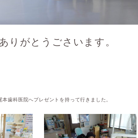
ありがとうごさいます。
尾本歯科医院へプレゼントを持って行きました。