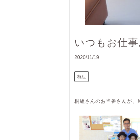
いつもお仕事
2020/11/19
桐組
桐組さんのお当番さんが、