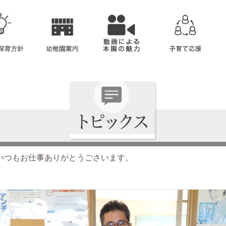
いつもお仕事ありがとうごさいます。