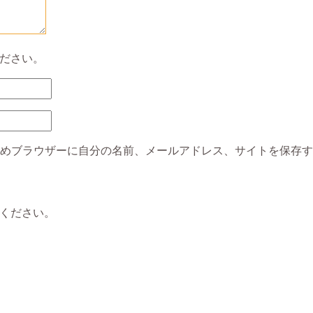
ださい。
めブラウザーに自分の名前、メールアドレス、サイトを保存す
ください。