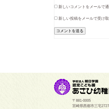
新しいコメントをメールで通
新しい投稿をメールで受け取
〒881-0005
宮崎県西都市三宅272