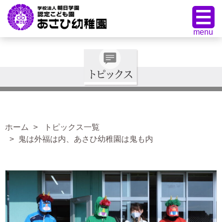
ホーム
トピックス一覧
鬼は外福は内、あさひ幼稚園は鬼も内