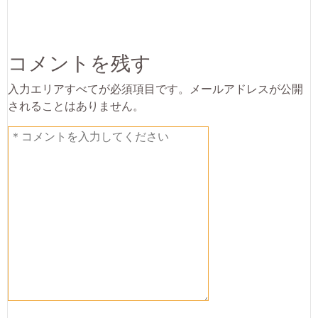
コメントを残す
入力エリアすべてが必須項目です。メールアドレスが公開
されることはありません。