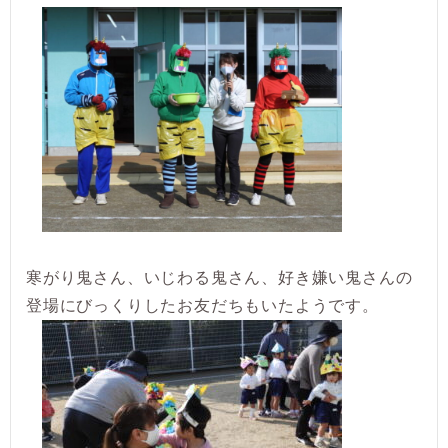
寒がり鬼さん、いじわる鬼さん、好き嫌い鬼さんの
登場にびっくりしたお友だちもいたようです。