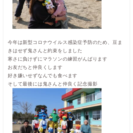
今年は新型コロナウイルス感染症予防のため、豆ま
きはせず鬼さんと約束をしました
寒さに負けずにマラソンの練習がんばります
お友だちと仲良くします
好き嫌いせずなんでも食べます
そして最後には鬼さんと仲良く記念撮影