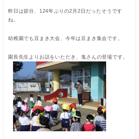
昨日は節分、124年ぶりの2月2日だったそうです
ね。
幼稚園でも豆まき大会、今年は豆まき集会です。
園長先生よりお話をいただき、鬼さんの登場です。