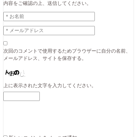
内容をご確認の上、送信してください。
次回のコメントで使用するためブラウザーに自分の名前、
メールアドレス、サイトを保存する。
上に表示された文字を入力してください。