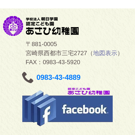
〒881-0005
宮崎県西都市三宅2727（
地図表示
）
FAX：0983-43-5920
0983-43-4889