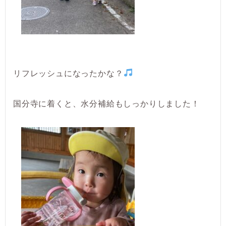
リフレッシュになったかな？
国分寺に着くと、水分補給もしっかりしました！