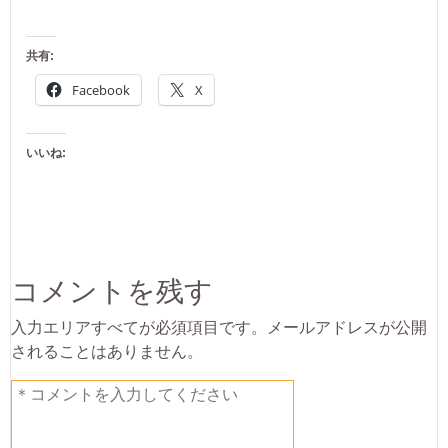
共有:
Facebook
X
いいね:
コメントを残す
入力エリアすべてが必須項目です。メールアドレスが公開
されることはありません。