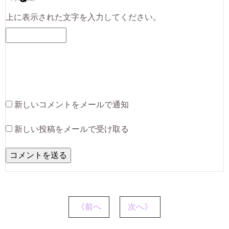
上に表示された文字を入力してください。
新しいコメントをメールで通知
新しい投稿をメールで受け取る
《前へ
次へ》