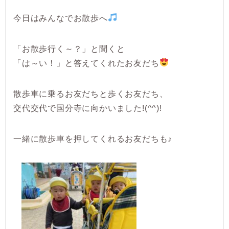
今日はみんなでお散歩へ
「お散歩行く～？」と聞くと
「は～い！」と答えてくれたお友だち
散歩車に乗るお友だちと歩くお友だち、
交代交代で国分寺に向かいました!(^^)!
一緒に散歩車を押してくれるお友だちも♪