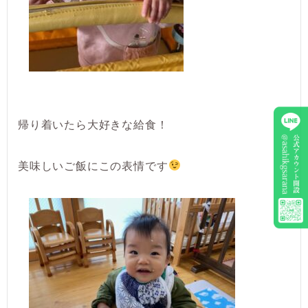
帰り着いたら大好きな給食！
美味しいご飯にこの表情です