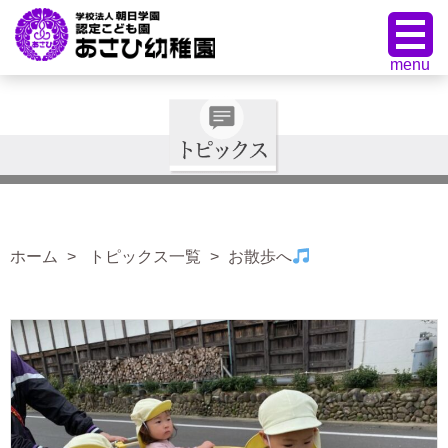
ホーム
トピックス一覧
お散歩へ