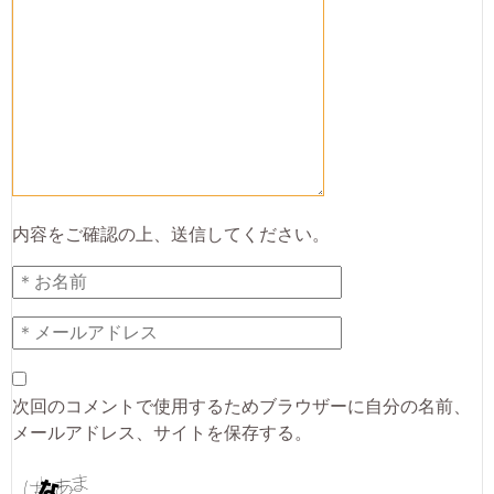
内容をご確認の上、送信してください。
次回のコメントで使用するためブラウザーに自分の名前、
メールアドレス、サイトを保存する。