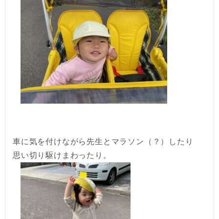
車に気を付けながら先生とマラソン（？）したり
思い切り駆けまわったり。