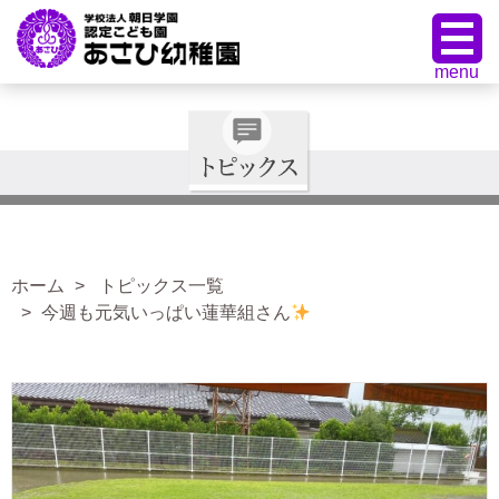
ホーム
トピックス一覧
今週も元気いっぱい蓮華組さん