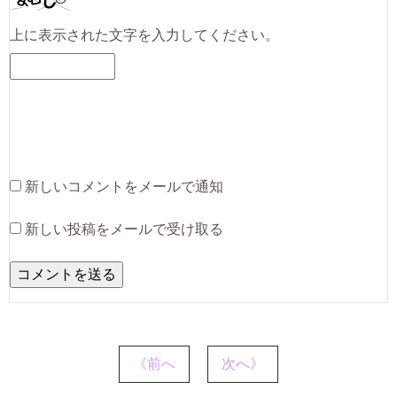
上に表示された文字を入力してください。
新しいコメントをメールで通知
新しい投稿をメールで受け取る
《前へ
次へ》