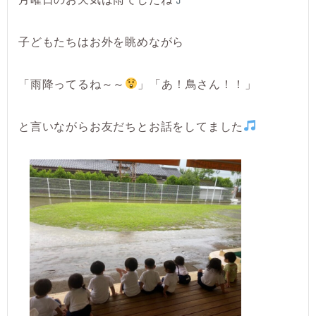
子どもたちはお外を眺めながら
「雨降ってるね～～
」「あ！鳥さん！！」
と言いながらお友だちとお話をしてました