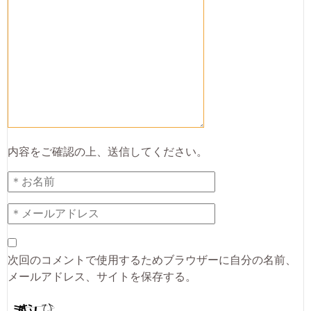
内容をご確認の上、送信してください。
次回のコメントで使用するためブラウザーに自分の名前、
メールアドレス、サイトを保存する。