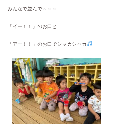
みんなで並んで～～～
「イー！！」のお口と
「アー！！」のお口でシャカシャカ