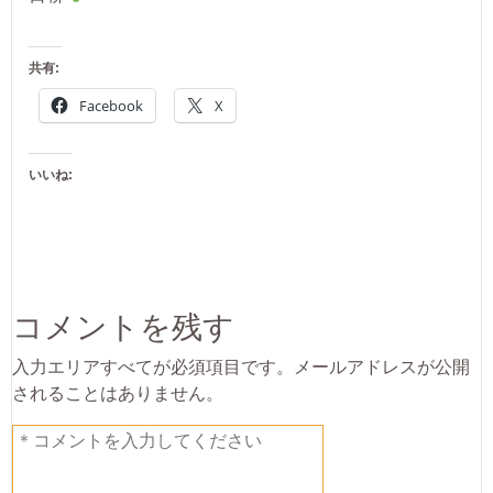
共有:
Facebook
X
いいね:
コメントを残す
入力エリアすべてが必須項目です。メールアドレスが公開
されることはありません。