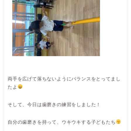
両手を広げて落ちないようにバランスをとってまし
たよ
そして、今日は歯磨きの練習をしました！
自分の歯磨きを持って、ウキウキする子どもたち