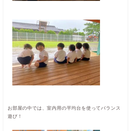
お部屋の中では、室内用の平均台を使ってバランス
遊び！