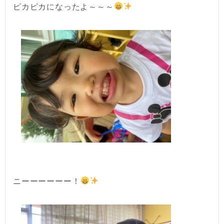
ピカピカになったよ～～～
ニーーーーーー！