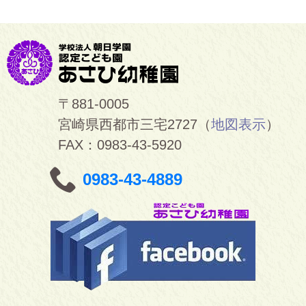
〒881-0005
宮崎県西都市三宅2727（
地図表示
）
FAX：0983-43-5920
0983-43-4889