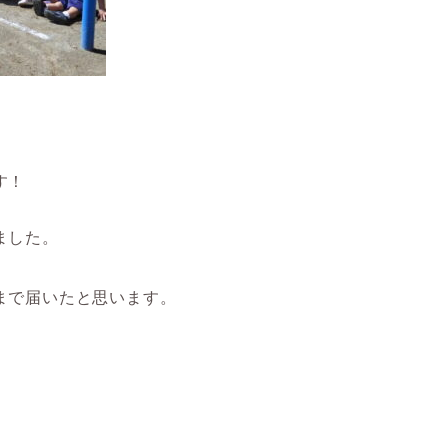
す！
ました。
まで届いたと思います。