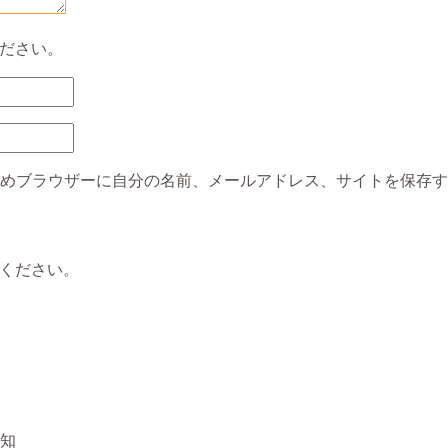
ださい。
めブラウザーに自分の名前、メールアドレス、サイトを保存す
ください。
知