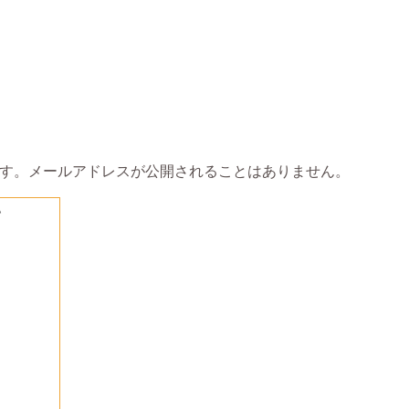
す。メールアドレスが公開されることはありません。