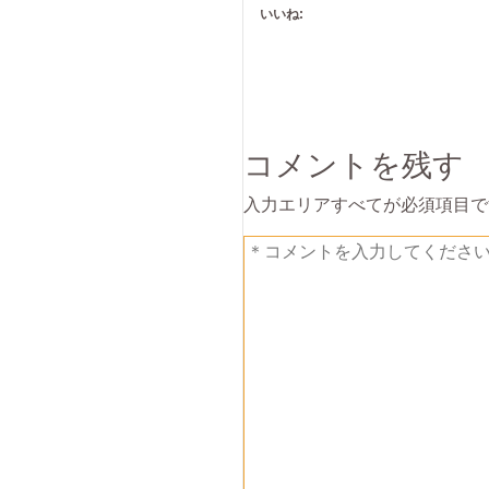
いいね:
コメントを残す
入力エリアすべてが必須項目で