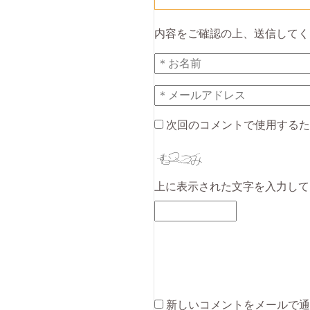
内容をご確認の上、送信してく
次回のコメントで使用するた
上に表示された文字を入力して
新しいコメントをメールで通