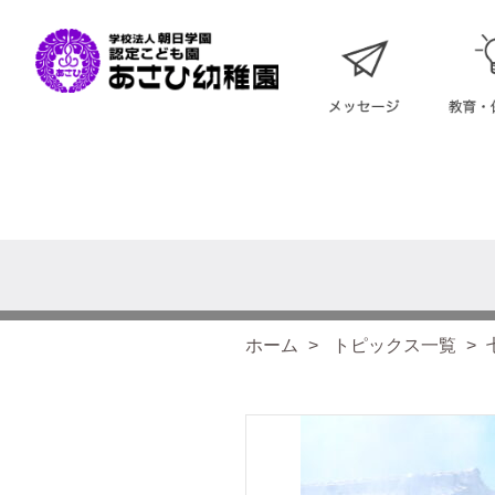
ホーム
トピックス一覧