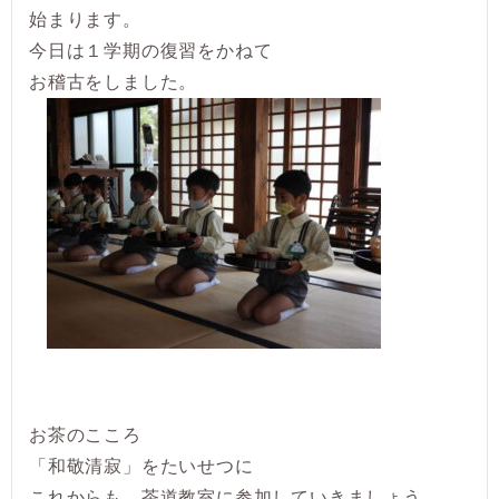
始まります。
今日は１学期の復習をかねて
お稽古をしました。
お茶のこころ
「和敬清寂」をたいせつに
これからも、茶道教室に参加していきましょう。