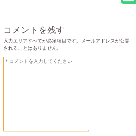
コメントを残す
入力エリアすべてが必須項目です。メールアドレスが公開
されることはありません。