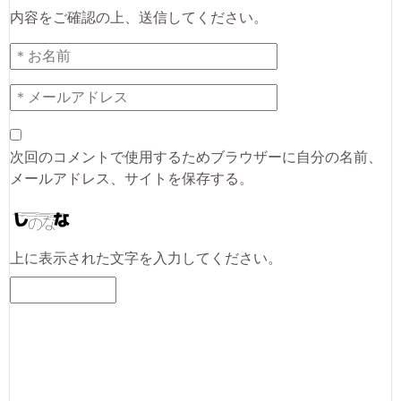
内容をご確認の上、送信してください。
次回のコメントで使用するためブラウザーに自分の名前、
メールアドレス、サイトを保存する。
上に表示された文字を入力してください。