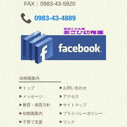
FAX：0983-43-5920
0983-43-4889
幼稚園案内
トップ
お問い合わせ
メッセージ
アクセス
教育・保育方針
サイトマップ
幼稚園案内
プライバシーポリシー
子育て支援
リンク