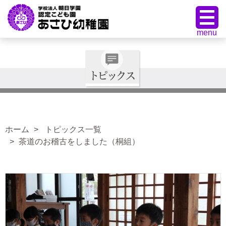
ホーム
トピックス一覧
茶道のお稽古をしました（桐組）