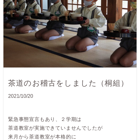
茶道のお稽古をしました（桐組）
2021/10/20
緊急事態宣言もあり、２学期は
茶道教室が実施できていませんでしたが
来月から茶道教室が本格的に