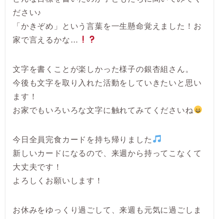
ださい♪
「かきぞめ」という言葉を一生懸命覚えました！お
家で言えるかな…
文字を書くことが楽しかった様子の銀杏組さん。
今後も文字を取り入れた活動をしていきたいと思い
ます！
お家でもいろいろな文字に触れてみてくださいね
今日全員完食カードを持ち帰りました
新しいカードになるので、来週から持ってこなくて
大丈夫です！
よろしくお願いします！
お休みをゆっくり過ごして、来週も元気に過ごしま