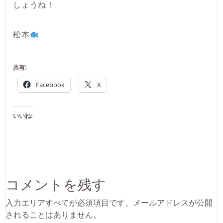
しょうね！
松本
共有:
Facebook
X
いいね:
コメントを残す
入力エリアすべてが必須項目です。メールアドレスが公開
されることはありません。