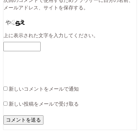
次回のコメントで使用するためブラウザーに自分の名前、
メールアドレス、サイトを保存する。
上に表示された文字を入力してください。
新しいコメントをメールで通知
新しい投稿をメールで受け取る