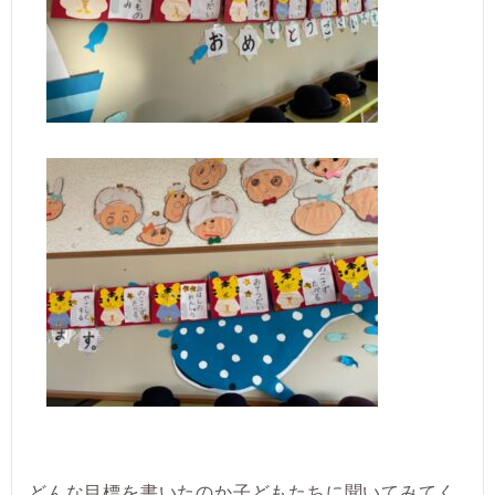
どんな目標を書いたのか子どもたちに聞いてみてく