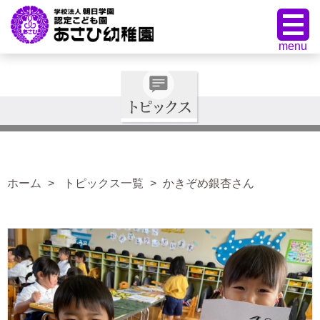
ホーム
トピックス一覧
かきぞめ銀杏さん