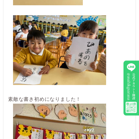
素敵な書き初めになりました！