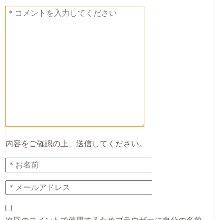
内容をご確認の上、送信してください。