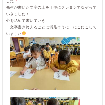
した
先生が書いた文字の上を丁寧にクレヨンでなぞって
いきました！
心を込めて書いていき、
一文字書き終えるごとに満足そうに、にこにこして
いました