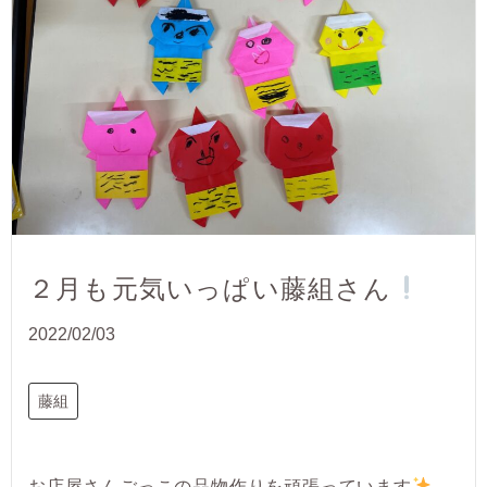
２月も元気いっぱい藤組さん
2022/02/03
藤組
お店屋さんごっこの品物作りを頑張っています