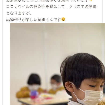
コロナウイルス感染症を懸念して、クラスでの開催
となりますが、
品物作りが楽しい藤組さんです