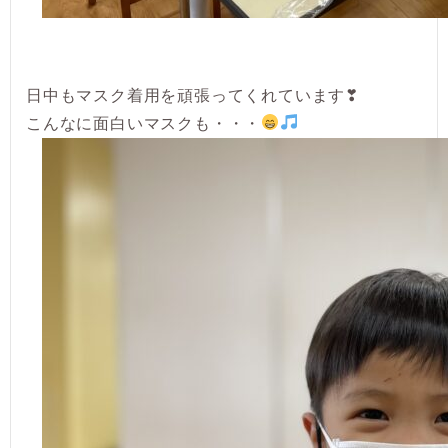
日中もマスク着用を頑張ってくれています❣
こんなに面白いマスクも・・・