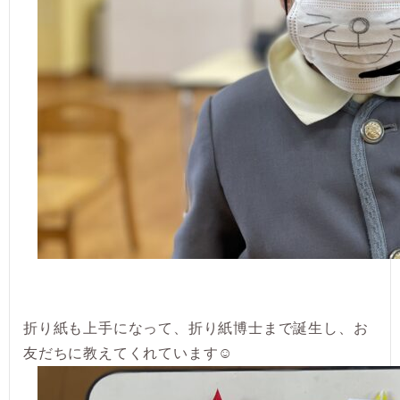
折り紙も上手になって、折り紙博士まで誕生し、お
友だちに教えてくれています☺