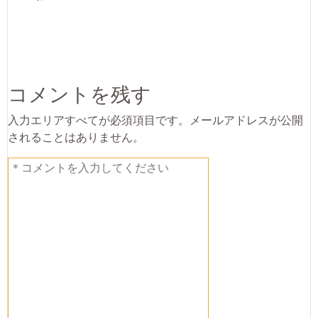
コメントを残す
入力エリアすべてが必須項目です。メールアドレスが公開
されることはありません。