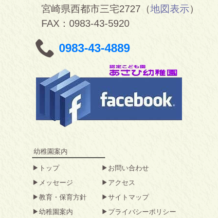
宮崎県西都市三宅2727（
地図表示
）
FAX：0983-43-5920
0983-43-4889
幼稚園案内
トップ
お問い合わせ
メッセージ
アクセス
教育・保育方針
サイトマップ
幼稚園案内
プライバシーポリシー