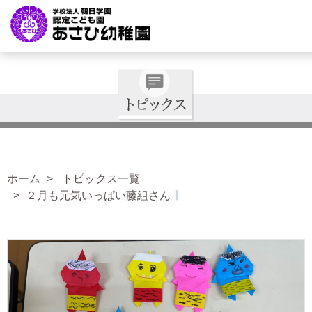
ホーム
トピックス一覧
２月も元気いっぱい藤組さん