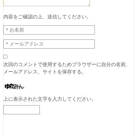
内容をご確認の上、送信してください。
次回のコメントで使用するためブラウザーに自分の名前、
メールアドレス、サイトを保存する。
上に表示された文字を入力してください。