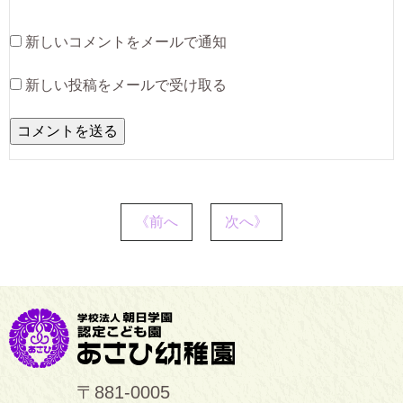
新しいコメントをメールで通知
新しい投稿をメールで受け取る
《前へ
次へ》
〒881-0005