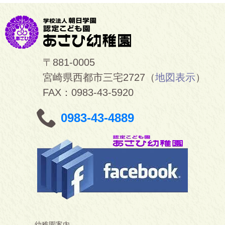
〒881-0005
宮崎県西都市三宅2727（
地図表示
）
FAX：0983-43-5920
0983-43-4889
幼稚園案内