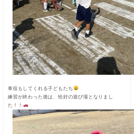
車役もしてくれる子どもたち
練習が終わった後は、恰好の遊び場となりまし
た！！