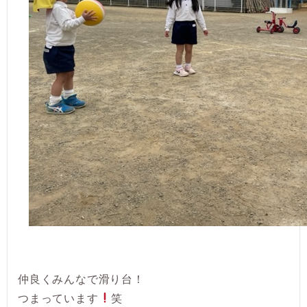
仲良くみんなで滑り台！
つまっています
笑