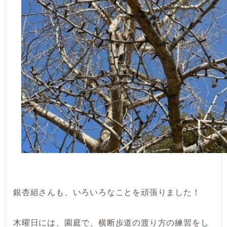
銀杏組さんも、いろいろなことを頑張りました！
木曜日には、園庭で、横断歩道の渡り方の練習をし