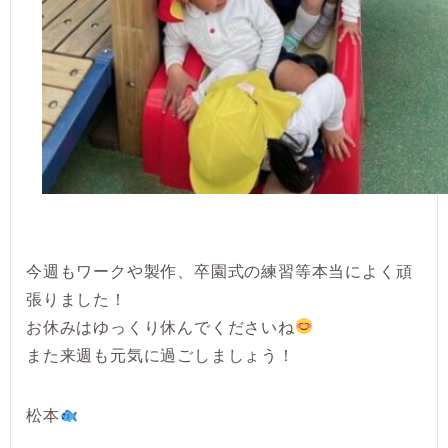
今週もワークや製作、卒園式の練習等本当によく頑
張りました！
お休みはゆっくり休んでくださいね
また来週も元気に過ごしましょう！
松本