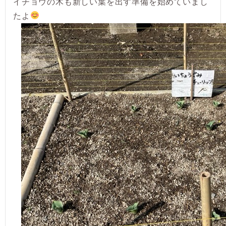
イチョウの木も新しい葉を出す準備を始めていまし
たよ