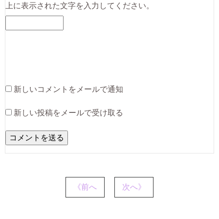
上に表示された文字を入力してください。
新しいコメントをメールで通知
新しい投稿をメールで受け取る
《前へ
次へ》