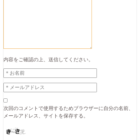
内容をご確認の上、送信してください。
次回のコメントで使用するためブラウザーに自分の名前、
メールアドレス、サイトを保存する。