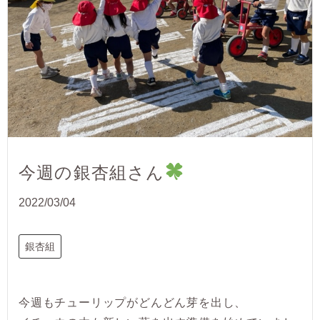
今週の銀杏組さん
2022/03/04
銀杏組
今週もチューリップがどんどん芽を出し、