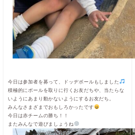
今日は参加者を募って、ドッヂボールもしました
積極的にボールを取りに行くお友だちや、当たらな
いようにあまり動かないようにするお友だち。
みんなさまざまでおもしろかったです
今日は赤チームの勝ち！！
またみんなで遊びましょうね