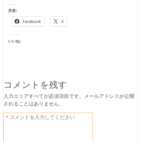
共有:
Facebook
X
いいね:
コメントを残す
入力エリアすべてが必須項目です。メールアドレスが公開
されることはありません。