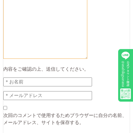
内容をご確認の上、送信してください。
次回のコメントで使用するためブラウザーに自分の名前、
メールアドレス、サイトを保存する。