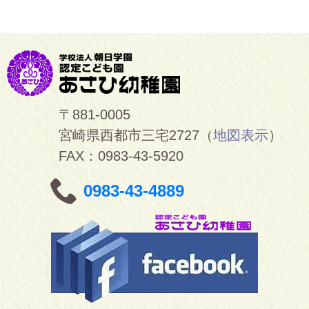
〒881-0005
宮崎県西都市三宅2727（
地図表示
）
FAX：0983-43-5920
0983-43-4889