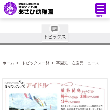
ホーム
トピックス一覧
卒園児・在園児ニュース