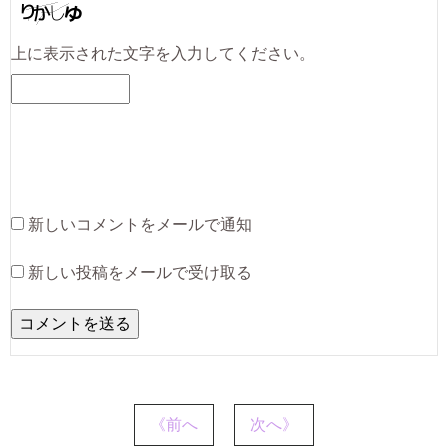
上に表示された文字を入力してください。
新しいコメントをメールで通知
新しい投稿をメールで受け取る
《前へ
次へ》