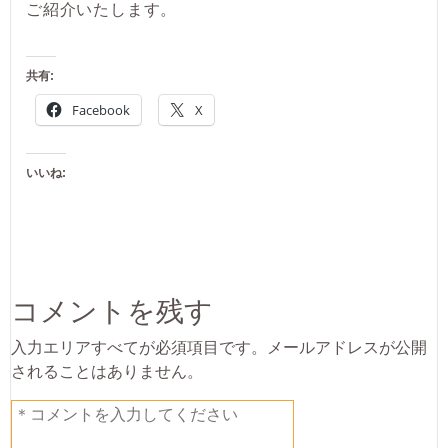
ご紹介いたします。
共有:
Facebook
X
いいね:
コメントを残す
入力エリアすべてが必須項目です。メールアドレスが公開
されることはありません。