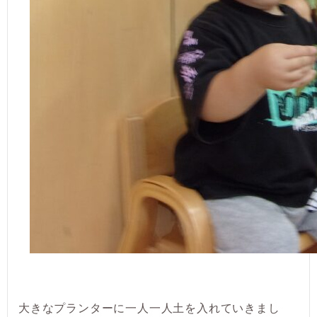
大きなプランターに一人一人土を入れていきまし