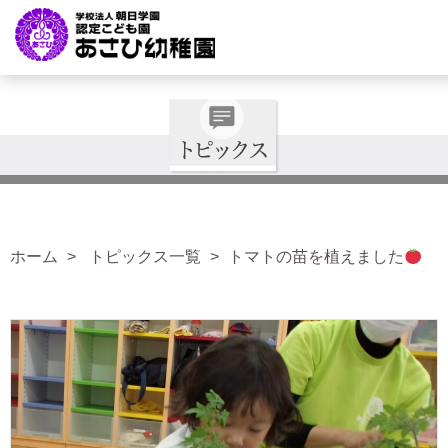
ホーム
トピックス一覧
トマトの苗を植えました