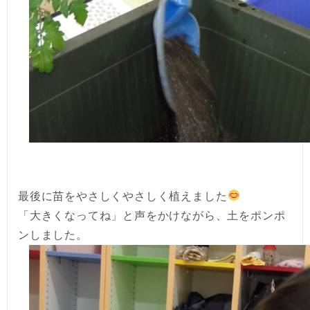
最後に苗をやさしくやさしく植えました
「大きくなってね」と声をかけながら、土をポンポ
ンしました。