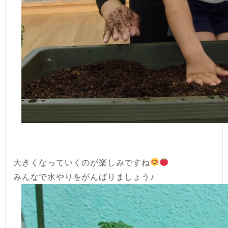
大きくなっていくのが楽しみですね
みんなで水やりをがんばりましょう♪