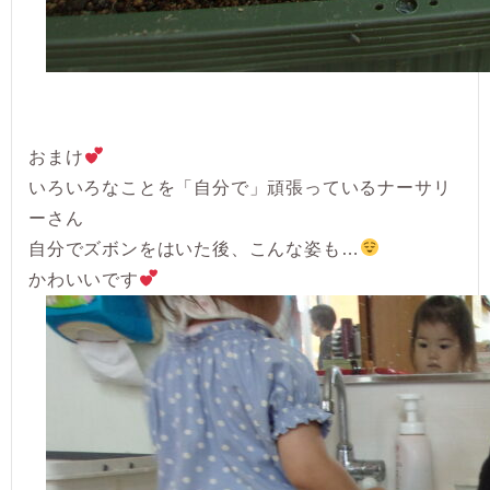
おまけ
いろいろなことを「自分で」頑張っているナーサリ
ーさん
自分でズボンをはいた後、こんな姿も…
かわいいです