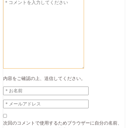
内容をご確認の上、送信してください。
次回のコメントで使用するためブラウザーに自分の名前、