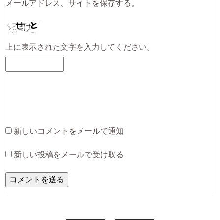
メールアドレス、サイトを保存する。
上に表示された文字を入力してください。
新しいコメントをメールで通知
新しい投稿をメールで受け取る