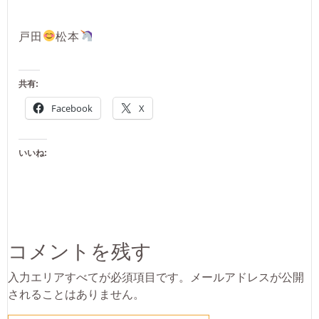
戸田
松本
共有:
Facebook
X
いいね:
コメントを残す
入力エリアすべてが必須項目です。メールアドレスが公開
されることはありません。