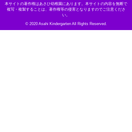
本サイトの著作権はあさひ幼稚園にあります。本サイトの内容を無断で
複写・複製することは、著作権等の侵害となりますのでご注意くださ
い。
© 2020 Asahi Kindergarten All Rights Reserved.