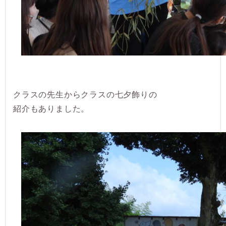
クラスの先生からクラスの七夕飾りの
紹介もありました。