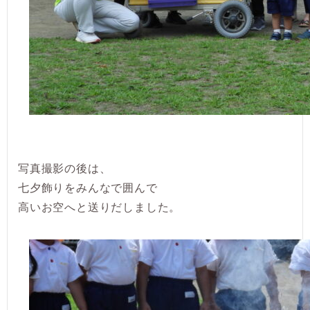
写真撮影の後は、
七夕飾りをみんなで囲んで
高いお空へと送りだしました。