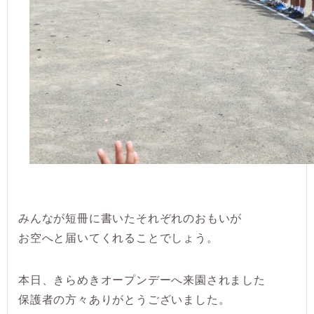
みんなが短冊に書いたそれぞれのおもいが
お空へと届いてくれることでしょう。
本日、きらめきオープンデーへ来園されました
保護者の方々ありがとうございました。