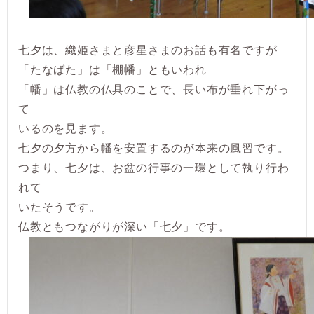
七夕は、織姫さまと彦星さまのお話も有名ですが
「たなばた」は「棚幡」ともいわれ
「幡」は仏教の仏具のことで、長い布が垂れ下がっ
て
いるのを見ます。
七夕の夕方から幡を安置するのが本来の風習です。
つまり、七夕は、お盆の行事の一環として執り行わ
れて
いたそうです。
仏教ともつながりが深い「七夕」です。