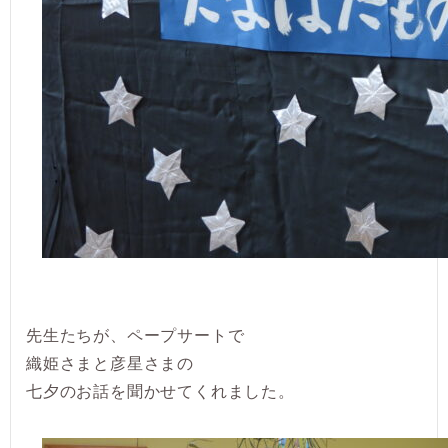
先生たちが、ペープサートで
織姫さまと彦星さまの
七夕のお話を聞かせてくれました。