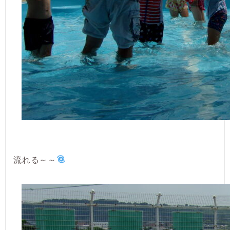
流れる～～