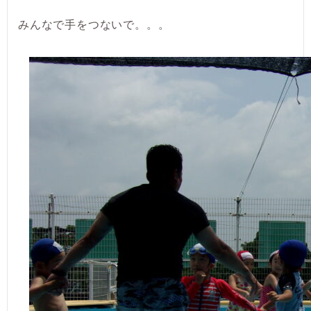
みんなで手をつないで。。。