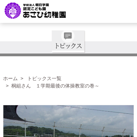
ホーム
トピックス一覧
桐組さん １学期最後の体操教室の巻～