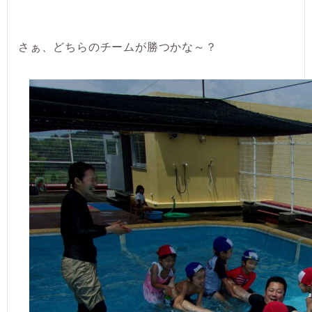
さぁ、どちらのチームが勝つかな～？