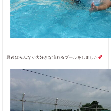
最後はみんなが大好きな流れるプールをしました