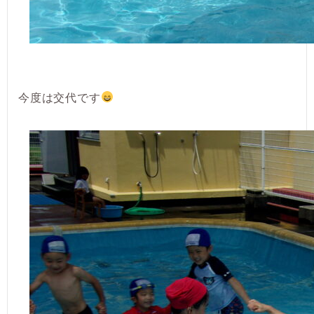
今度は交代です