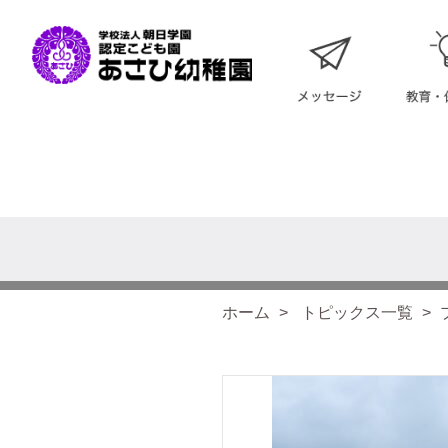
ホーム
トピックス一覧