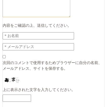
内容をご確認の上、送信してください。
次回のコメントで使用するためブラウザーに自分の名前、
メールアドレス、サイトを保存する。
上に表示された文字を入力してください。