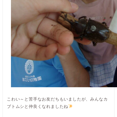
こわい～と苦手なお友だちもいましたが、みんなカ
ブトムシと仲良くなれましたね