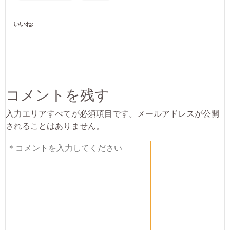
いいね:
コメントを残す
入力エリアすべてが必須項目です。メールアドレスが公開
されることはありません。