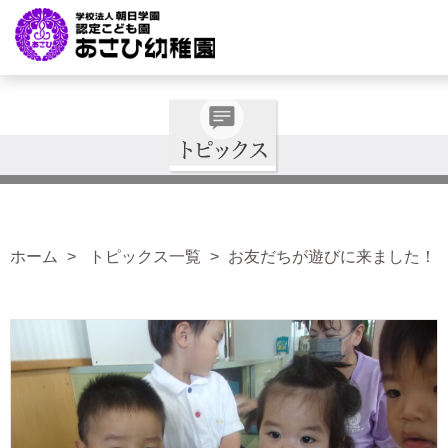
ホーム
トピックス一覧
お友だちが遊びに来ました！