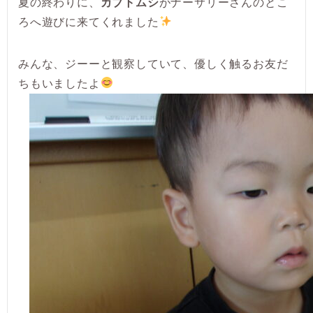
夏の終わりに、
カブトムシ
がナーサリーさんのとこ
ろへ遊びに来てくれました
みんな、ジーーと観察していて、優しく触るお友だ
ちもいましたよ