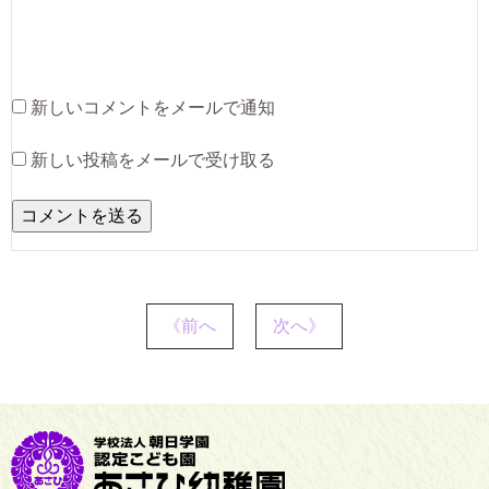
新しいコメントをメールで通知
新しい投稿をメールで受け取る
《前へ
次へ》