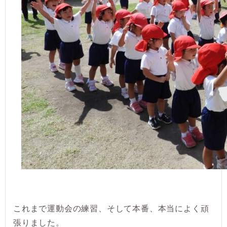
これまで運動会の練習、そして本番、本当によく頑
張りました。