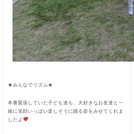
★みんなでリズム★
本番緊張していた子ども達も、大好きなお友達と一
緒に笑顔いっぱい楽しそうに踊る姿をみせてくれま
したよ