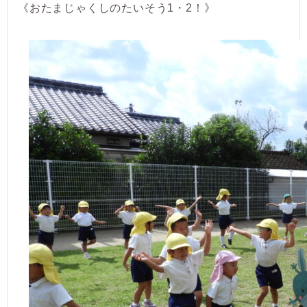
《おたまじゃくしのたいそう1・2！》