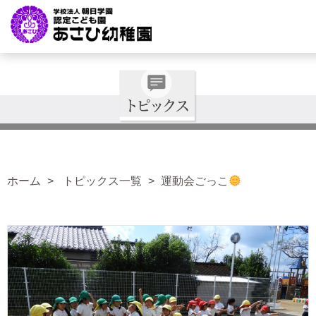
ホーム
トピックス一覧
運動会ごっこ