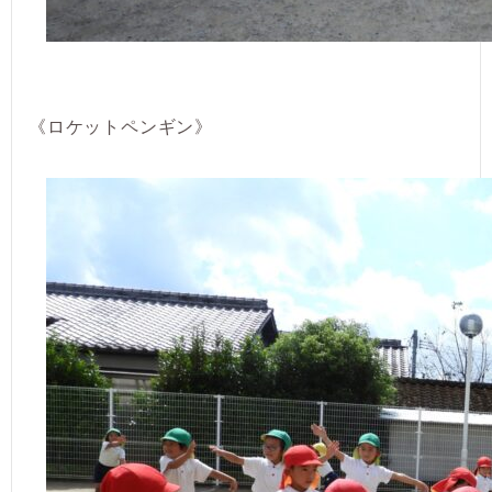
《ロケットペンギン》