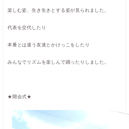
楽しむ姿、生き生きとする姿が見られました。
代表を交代したり
本番とは違う友達とかけっこをしたり
みんなでリズムを楽しんで踊ったりしました。
★開会式★