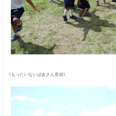
《もったいないばあさん音頭》