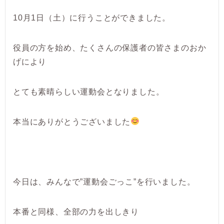
10月1日（土）に行うことができました。
役員の方を始め、たくさんの保護者の皆さまのおか
げにより
とても素晴らしい運動会となりました。
本当にありがとうございました
今日は、みんなで”運動会ごっこ”を行いました。
本番と同様、全部の力を出しきり