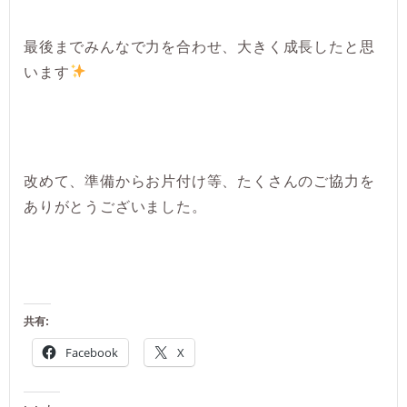
最後までみんなで力を合わせ、大きく成長したと思
います
改めて、準備からお片付け等、たくさんのご協力を
ありがとうございました。
共有:
Facebook
X