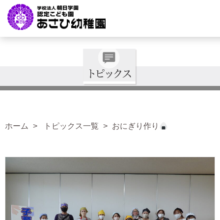
ホーム
トピックス一覧
おにぎり作り