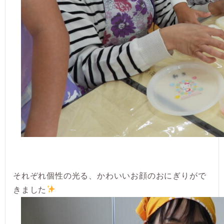
それぞれ個性の光る、かわいいお顔のおにぎりがで
きました