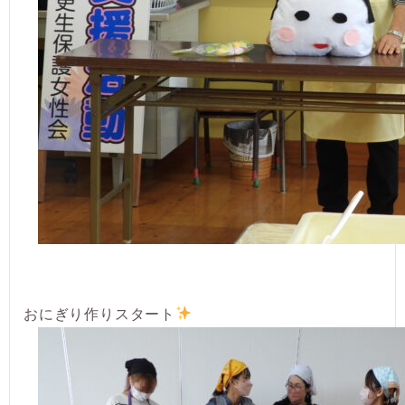
おにぎり作りスタート