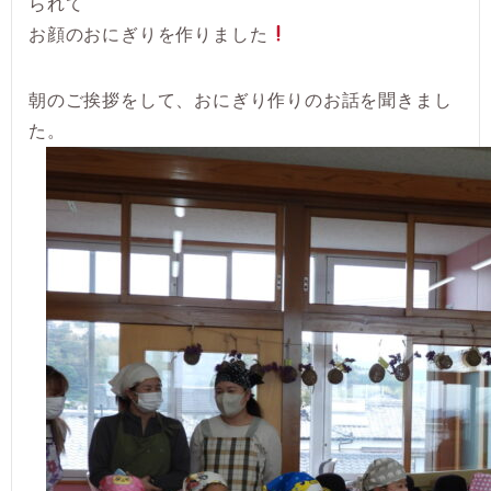
られて
お顔のおにぎりを作りました
朝のご挨拶をして、おにぎり作りのお話を聞きまし
た。