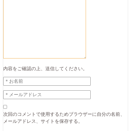
内容をご確認の上、送信してください。
次回のコメントで使用するためブラウザーに自分の名前、
メールアドレス、サイトを保存する。