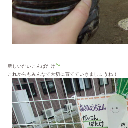
新しいだいこんばたけ
これからもみんなで大切に育てていきましょうね！