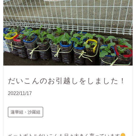
だいこんのお引越しをしました！
2022/11/17
蓮華組・沙羅組
ペットボトルだいこんも日々大きく育っています