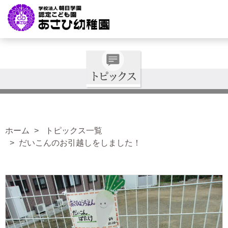
ホーム
トピックス一覧
だいこんのお引越しをしました！