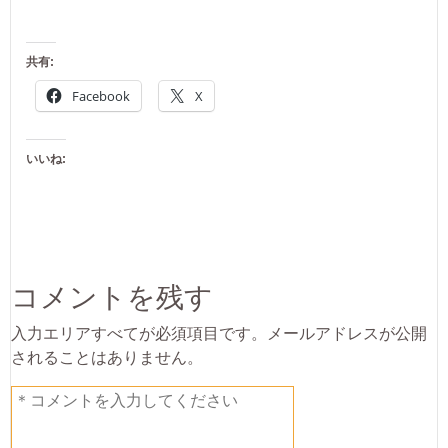
共有:
Facebook
X
いいね:
コメントを残す
入力エリアすべてが必須項目です。メールアドレスが公開
されることはありません。