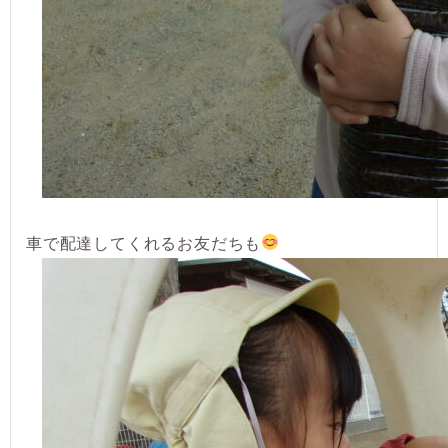
車で配達してくれるお友だちも