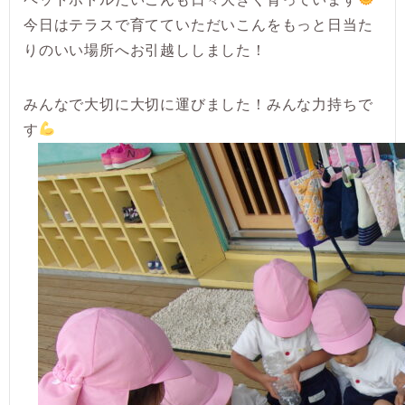
今日はテラスで育てていただいこんをもっと日当た
りのいい場所へお引越ししました！
みんなで大切に大切に運びました！みんな力持ちで
す