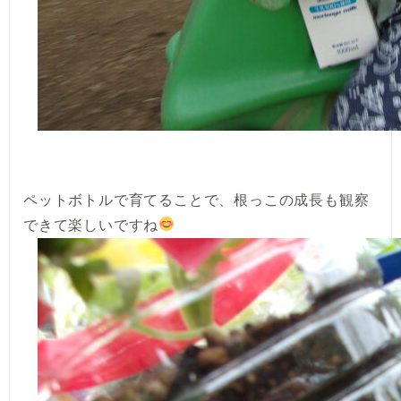
ペットボトルで育てることで、根っこの成長も観察
できて楽しいですね