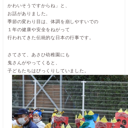
かわいそうですからね」と、
お話がありました。
季節の変わり目は、体調を崩しやすいでの
１年の健康や安全をねがって
行われてきた伝統的な日本の行事です。
さてさて、あさひ幼稚園にも
鬼さんがやってくると、
子どもたちはびっくりしていました。