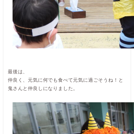
最後は、
仲良く、元気に何でも食べて元気に過ごそうね！と
鬼さんと仲良しになりました。