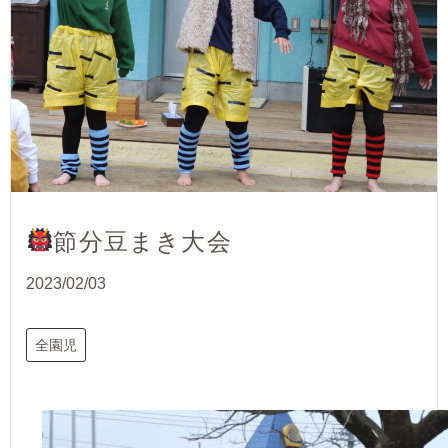
節分豆まき大会
2023/02/03
全園児