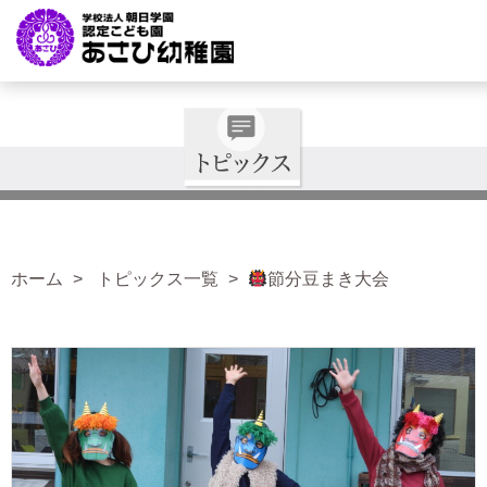
ホーム
トピックス一覧
節分豆まき大会