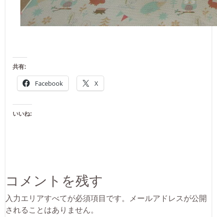
共有:
Facebook
X
いいね:
コメントを残す
入力エリアすべてが必須項目です。メールアドレスが公開
されることはありません。