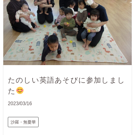
たのしい英語あそびに参加しまし
た
2023/03/16
沙羅・無憂華