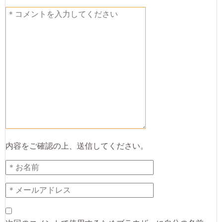
内容をご確認の上、送信してください。