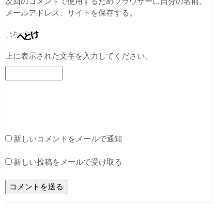
次回のコメントで使用するためブラウザーに自分の名前、
メールアドレス、サイトを保存する。
上に表示された文字を入力してください。
新しいコメントをメールで通知
新しい投稿をメールで受け取る