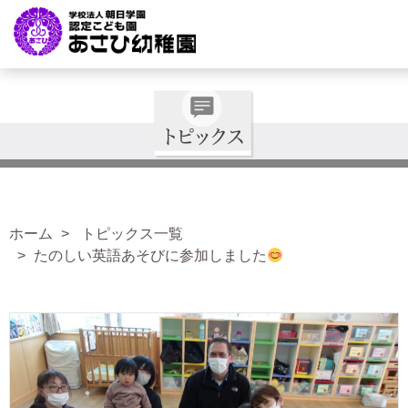
ホーム
トピックス一覧
たのしい英語あそびに参加しました