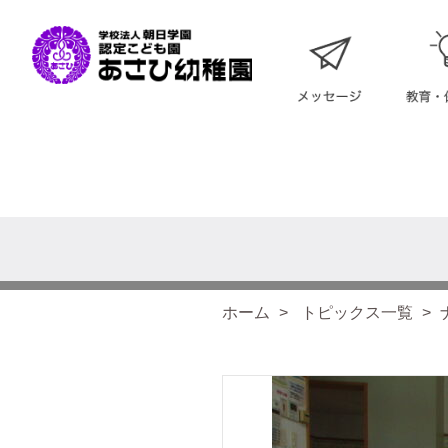
ホーム
トピックス一覧