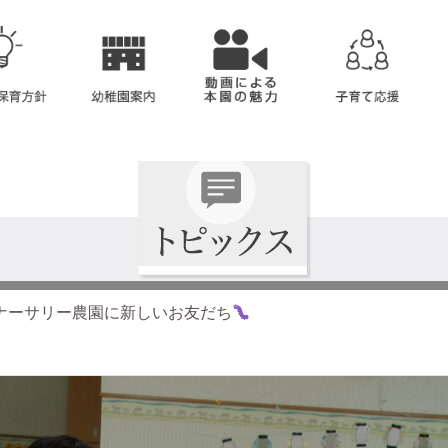
ナーサリー農園に新しいお友だち