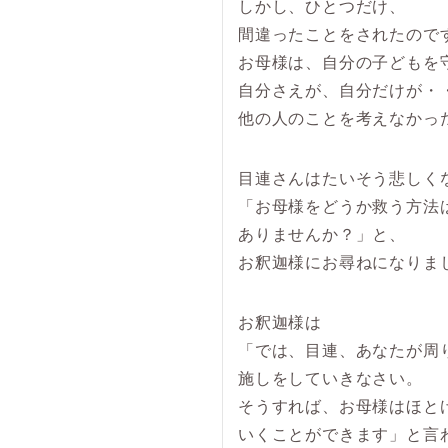
しかし、ひとつだけ、
間違ったことをされたので
お母様は、自分の子どもを
自分さえが、自分だけが・
他の人のことを考えなかっ
目連さんはたいそう悲しく
「お母様をどうか救う方法
ありませんか？」と、
お釈迦様にお尋ねになりま
お釈迦様は
「では、目連、あなたが周
施しをしていきなさい。
そうすれば、お母様はほと
いくことができます」と言