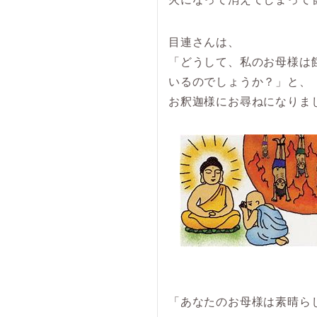
目連さんは、
「どうして、私のお母様は
いるのでしょうか？」と、
お釈迦様にお尋ねになりま
「あなたのお母様は素晴ら