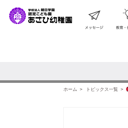
ホーム
トピックス一覧