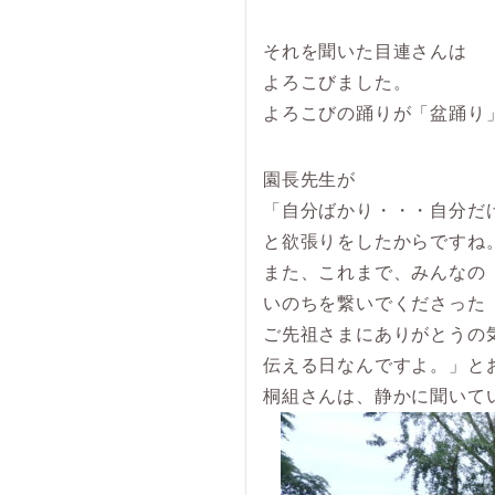
それを聞いた目連さんは
よろこびました。
よろこびの踊りが「盆踊り
園長先生が
「自分ばかり・・・自分だ
と欲張りをしたからですね
また、これまで、みんなの
いのちを繋いでくださった
ご先祖さまにありがとうの
伝える日なんですよ。」と
桐組さんは、静かに聞いて