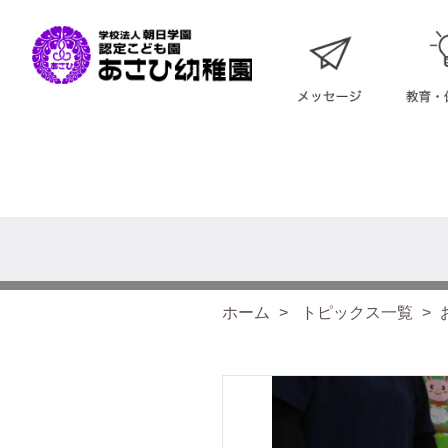
ホーム
トピックス一覧