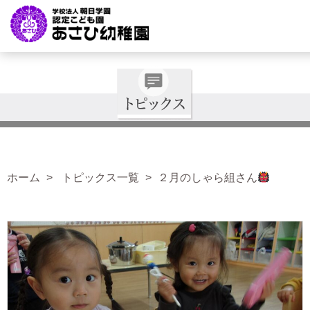
ホーム
トピックス一覧
２月のしゃら組さん