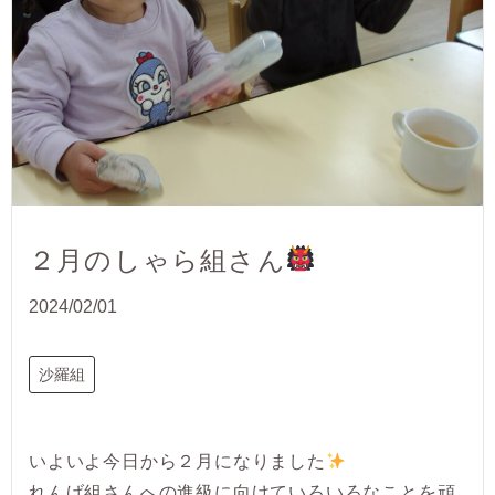
２月のしゃら組さん
2024/02/01
沙羅組
いよいよ今日から２月になりました
れんげ組さんへの進級に向けていろいろなことを頑