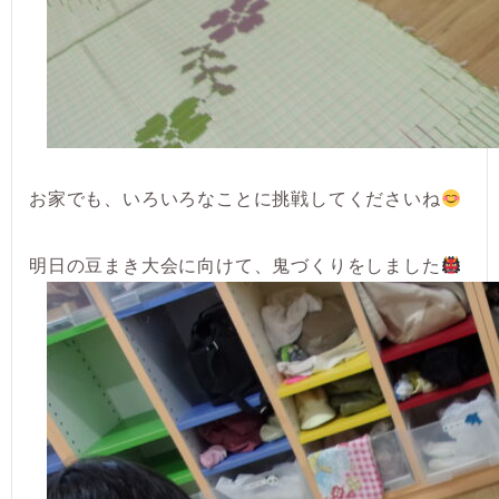
お家でも、いろいろなことに挑戦してくださいね
明日の豆まき大会に向けて、鬼づくりをしました