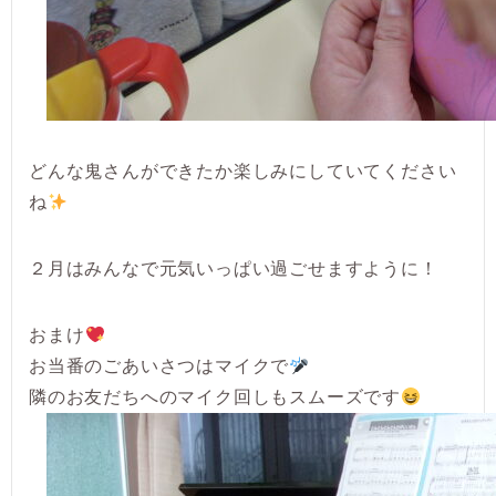
どんな鬼さんができたか楽しみにしていてください
ね
２月はみんなで元気いっぱい過ごせますように！
おまけ
お当番のごあいさつはマイクで
隣のお友だちへのマイク回しもスムーズです