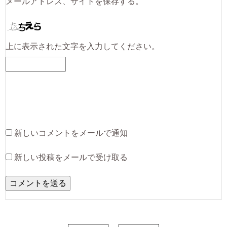
メールアドレス、サイトを保存する。
上に表示された文字を入力してください。
新しいコメントをメールで通知
新しい投稿をメールで受け取る