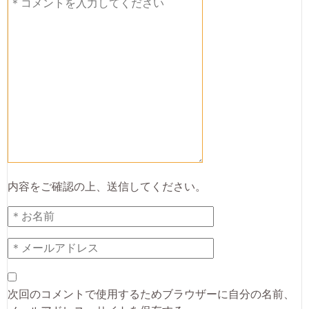
内容をご確認の上、送信してください。
次回のコメントで使用するためブラウザーに自分の名前、