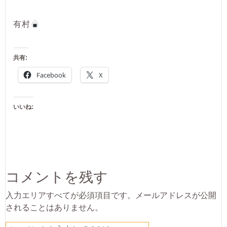
有村
共有:
Facebook
X
いいね:
コメントを残す
入力エリアすべてが必須項目です。メールアドレスが公開
されることはありません。