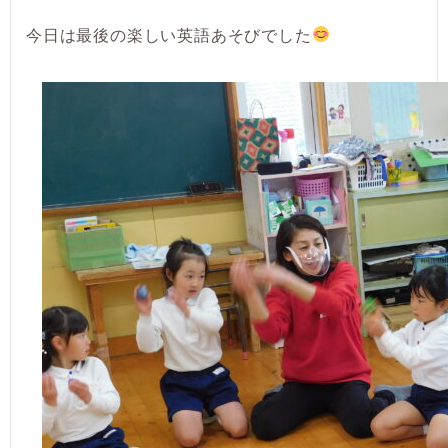
今日は最後の楽しい英語あそびでした