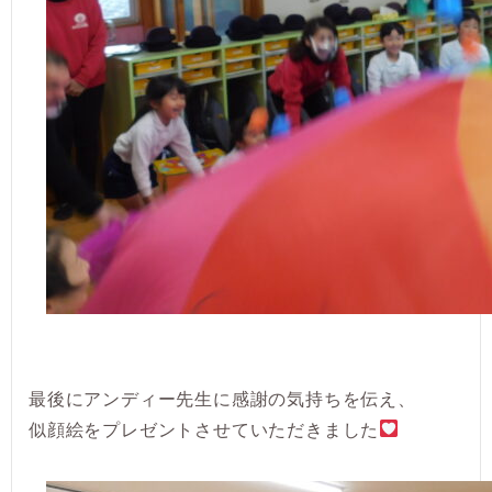
最後にアンディー先生に感謝の気持ちを伝え、
似顔絵をプレゼントさせていただきました