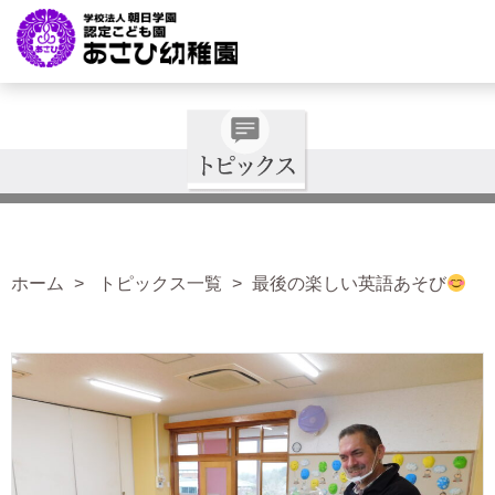
ホーム
トピックス一覧
最後の楽しい英語あそび