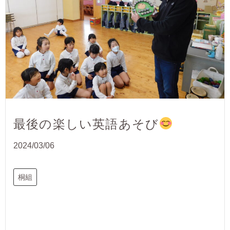
最後の楽しい英語あそび
2024/03/06
桐組