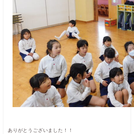
ありがとうございました！！