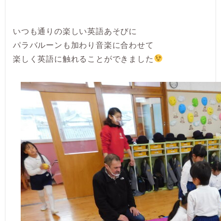
いつも通りの楽しい英語あそびに
パラバルーンも加わり音楽に合わせて
楽しく英語に触れることができました