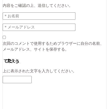
内容をご確認の上、送信してください。
次回のコメントで使用するためブラウザーに自分の名前、
メールアドレス、サイトを保存する。
上に表示された文字を入力してください。