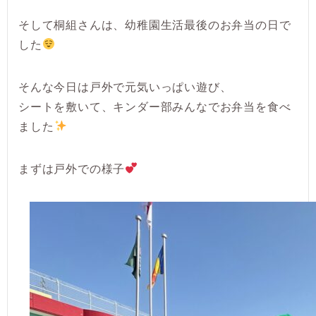
そして桐組さんは、幼稚園生活最後のお弁当の日で
した
そんな今日は戸外で元気いっぱい遊び、
シートを敷いて、キンダー部みんなでお弁当を食べ
ました
まずは戸外での様子