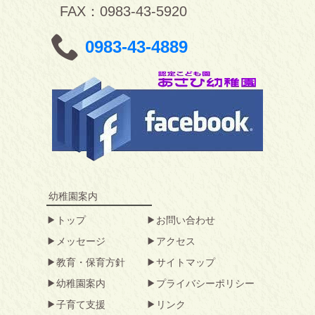
FAX：0983-43-5920
0983-43-4889
幼稚園案内
トップ
お問い合わせ
メッセージ
アクセス
教育・保育方針
サイトマップ
幼稚園案内
プライバシーポリシー
子育て支援
リンク