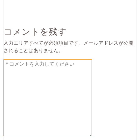
コメントを残す
入力エリアすべてが必須項目です。メールアドレスが公開
されることはありません。