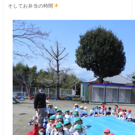
そしてお弁当の時間