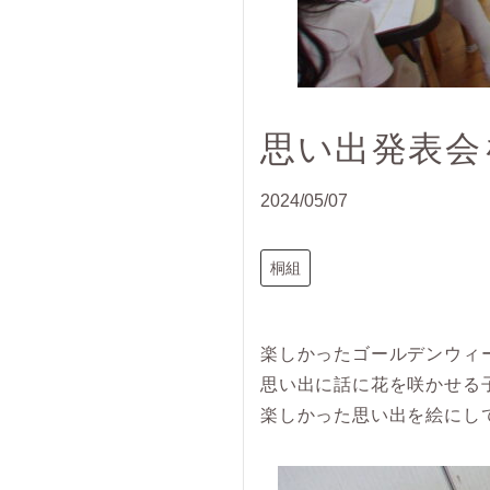
思い出発表会
2024/05/07
桐組
楽しかったゴールデンウィ
思い出に話に花を咲かせる
楽しかった思い出を絵にし