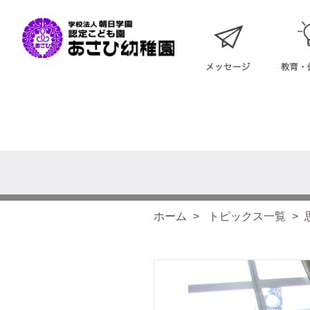
ホーム
トピックス一覧