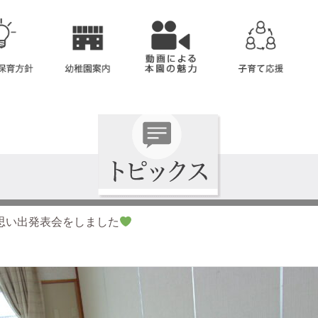
思い出発表会をしました