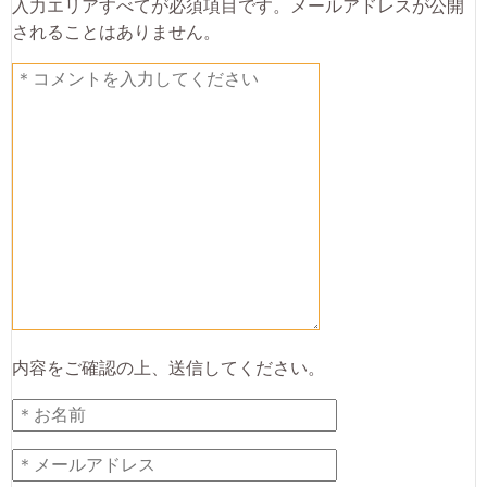
入力エリアすべてが必須項目です。メールアドレスが公開
されることはありません。
内容をご確認の上、送信してください。