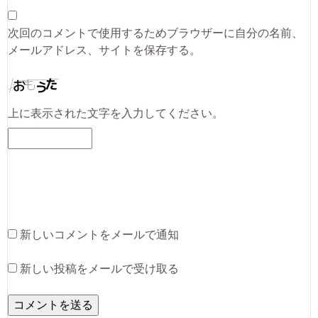
次回のコメントで使用するためブラウザーに自分の名前、
メールアドレス、サイトを保存する。
上に表示された文字を入力してください。
新しいコメントをメールで通知
新しい投稿をメールで受け取る