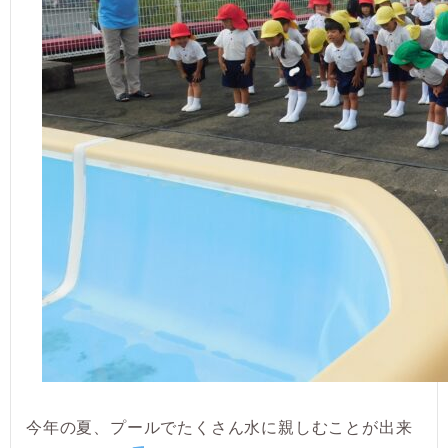
今年の夏、プールでたくさん水に親しむことが出来