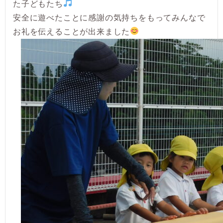
た子どもたち
安全に遊べたことに感謝の気持ちをもってみんなで
お礼を伝えることが出来ました