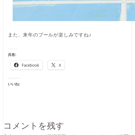
また、来年のプールが楽しみですね♪
共有:
Facebook
X
いいね:
コメントを残す