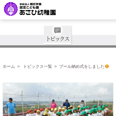
ホーム
トピックス一覧
プール納め式をしました