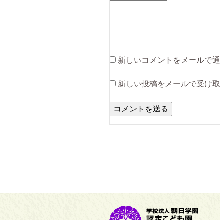
新しいコメントをメールで通
新しい投稿をメールで受け取