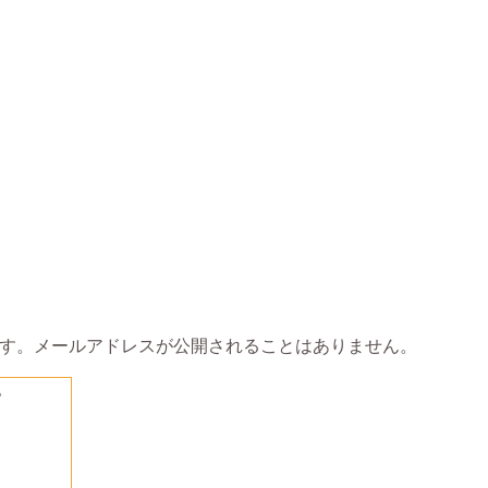
す。メールアドレスが公開されることはありません。