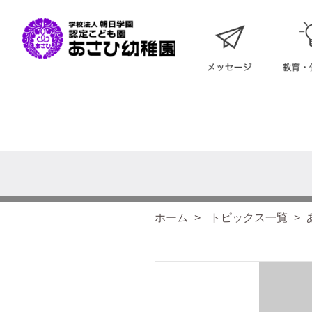
ホーム
トピックス一覧