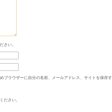
ださい。
めブラウザーに自分の名前、メールアドレス、サイトを保存す
ください。