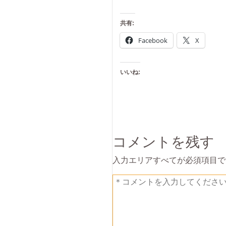
共有:
Facebook
X
いいね:
コメントを残す
入力エリアすべてが必須項目で