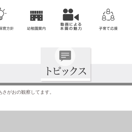
あさがおの観察してます。