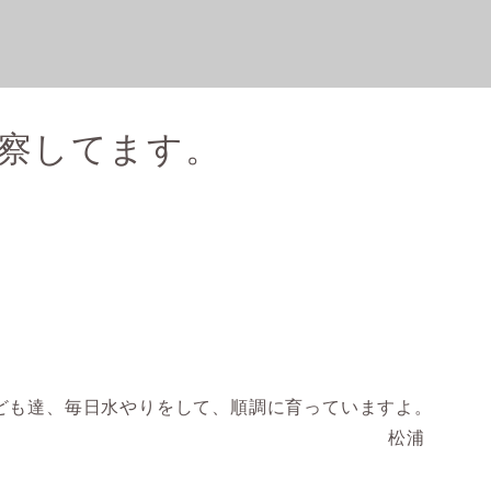
察してます。
ども達、毎日水やりをして、順調に育っていますよ。
咲くといいな 松浦