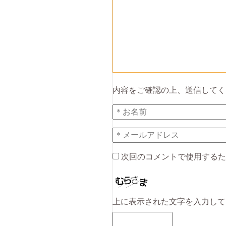
内容をご確認の上、送信してく
次回のコメントで使用するた
上に表示された文字を入力して