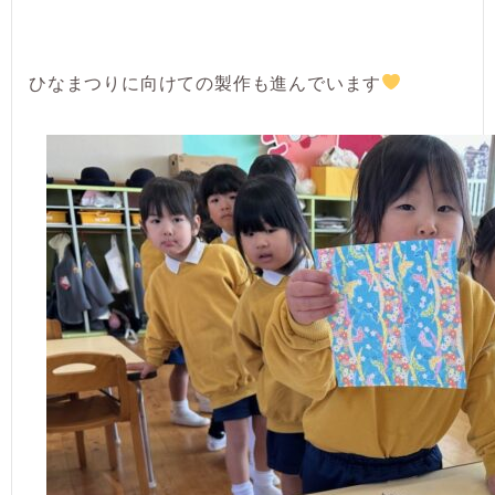
ひなまつりに向けての製作も進んでいます