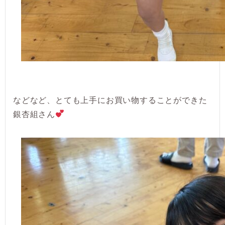
などなど、とても上手にお買い物することができた
銀杏組さん