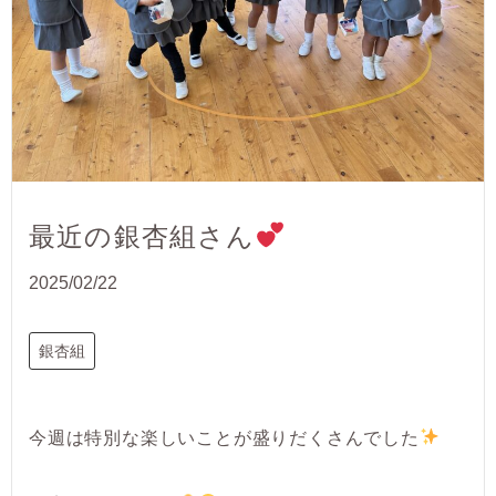
最近の銀杏組さん
2025/02/22
銀杏組
今週は特別な楽しいことが盛りだくさんでした