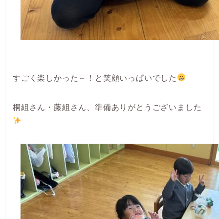
すごく楽しかった～！と笑顔いっぱいでした
桐組さん・藤組さん、準備ありがとうございました