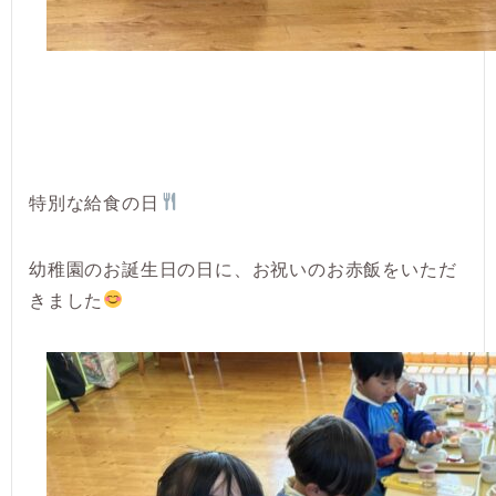
特別な給食の日
幼稚園のお誕生日の日に、お祝いのお赤飯をいただ
きました