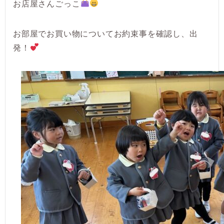
お店屋さんごっこ
お部屋でお買い物についてお約束事を確認し、出
発！