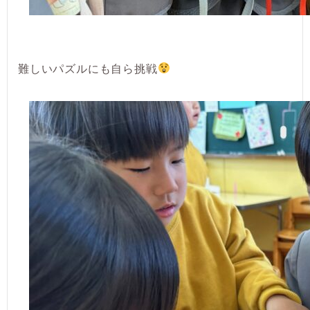
難しいパズルにも自ら挑戦