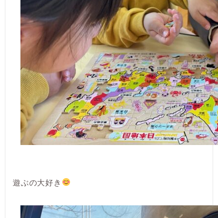
遊ぶの大好き