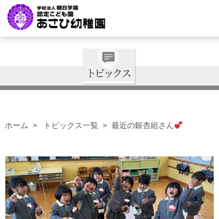
ホーム
トピックス一覧
最近の銀杏組さん