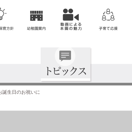
お誕生日のお祝いに