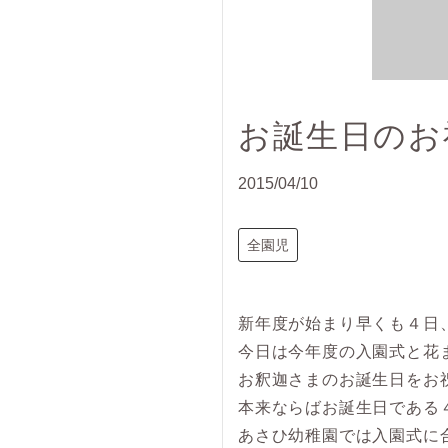
お誕生日のお
2015/04/10
全園児
新年度が始まり早くも４日
今日は今年度の入園式と花
お釈迦さまのお誕生日をお
本来ならばお誕生日である
あさひ幼稚園では入園式に