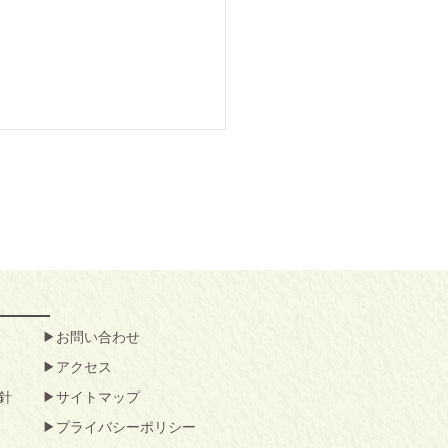
お問い合わせ
アクセス
針
サイトマップ
プライバシーポリシー