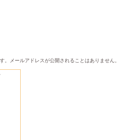
す。メールアドレスが公開されることはありません。