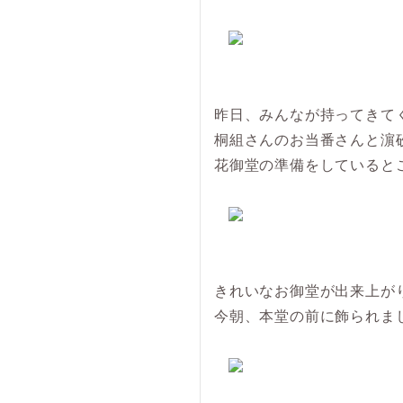
昨日、みんなが持ってきて
桐組さんのお当番さんと濵
花御堂の準備をしていると
きれいなお御堂が出来上が
今朝、本堂の前に飾られま