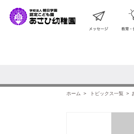
ホーム
トピックス一覧