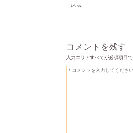
いいね:
コメントを残す
入力エリアすべてが必須項目で