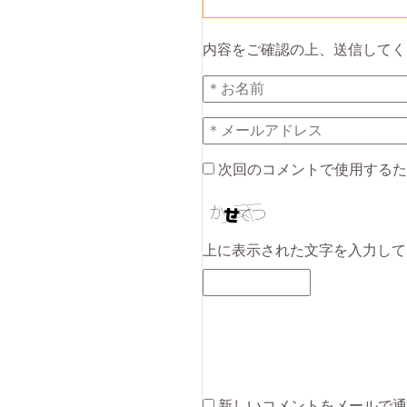
内容をご確認の上、送信してく
次回のコメントで使用するた
上に表示された文字を入力して
新しいコメントをメールで通