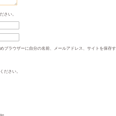
ださい。
めブラウザーに自分の名前、メールアドレス、サイトを保存す
ください。
知