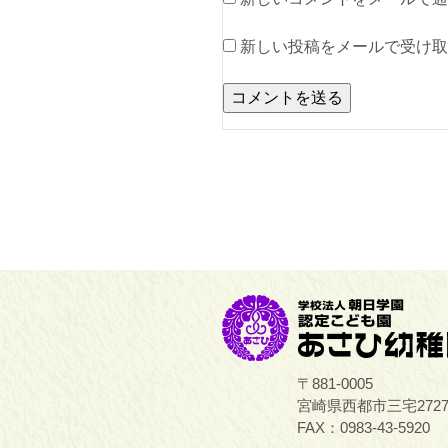
新しい投稿をメールで受け取
〒881-0005
宮崎県西都市三宅272
FAX：0983-43-5920