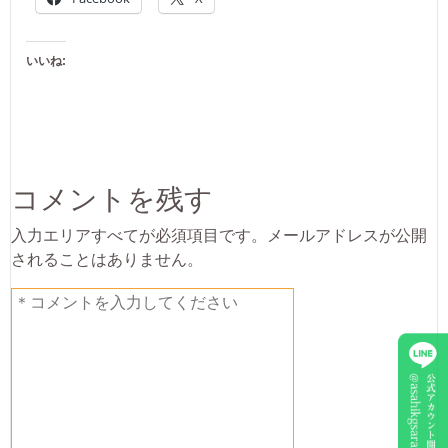
いいね:
コメントを残す
入力エリアすべてが必須項目です。メールアドレスが公開
されることはありません。