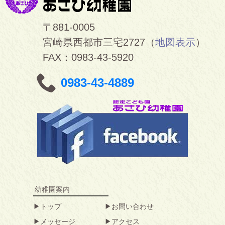
〒881-0005
宮崎県西都市三宅2727（
地図表示
）
FAX：0983-43-5920
0983-43-4889
幼稚園案内
トップ
お問い合わせ
メッセージ
アクセス