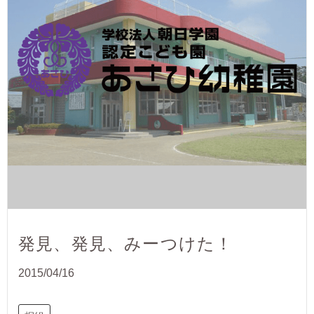
発見、発見、みーつけた！
2015/04/16