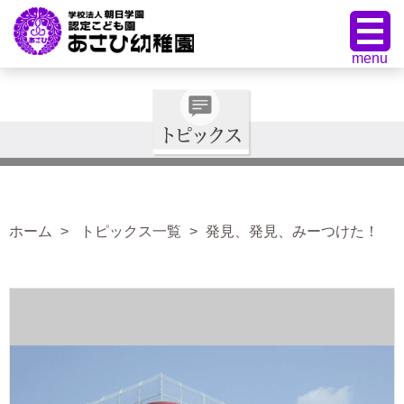
ホーム
トピックス一覧
発見、発見、みーつけた！