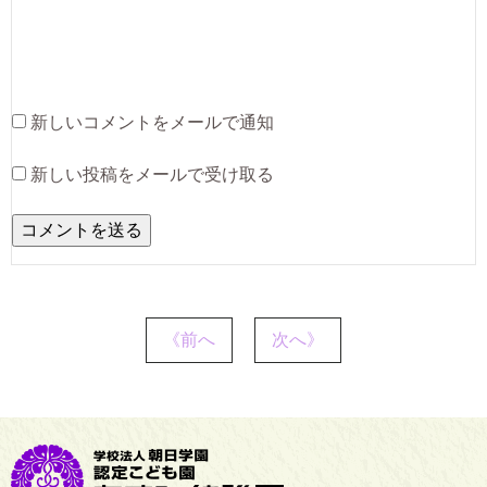
新しいコメントをメールで通知
新しい投稿をメールで受け取る
《前へ
次へ》