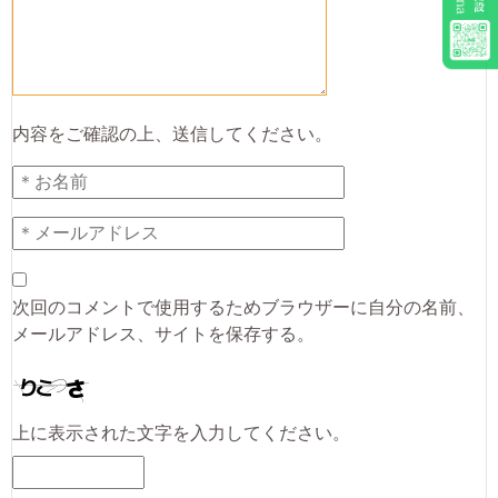
内容をご確認の上、送信してください。
次回のコメントで使用するためブラウザーに自分の名前、
メールアドレス、サイトを保存する。
上に表示された文字を入力してください。