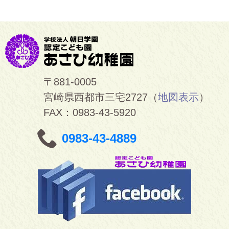
〒881-0005
宮崎県西都市三宅2727（
地図表示
）
FAX：0983-43-5920
0983-43-4889