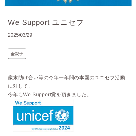
We Support ユニセフ
2025/03/29
全親子
歳末助け合い等の今年一年間の本園のユニセフ活動
に対して、
今年もWe Support賞を頂きました。