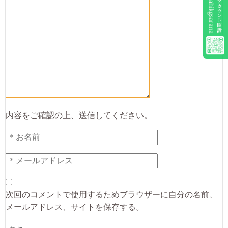
内容をご確認の上、送信してください。
次回のコメントで使用するためブラウザーに自分の名前、
メールアドレス、サイトを保存する。