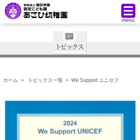
ホーム
トピックス一覧
We Support ユニセフ