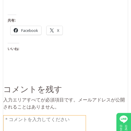
共有:
Facebook
X
いいね:
コメントを残す
入力エリアすべてが必須項目です。メールアドレスが公開
されることはありません。