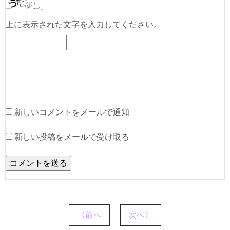
上に表示された文字を入力してください。
新しいコメントをメールで通知
新しい投稿をメールで受け取る
《前へ
次へ》