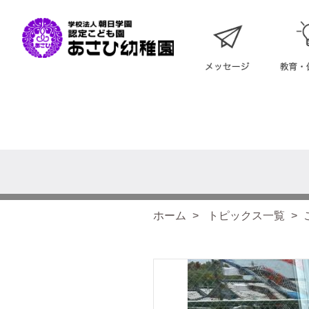
ホーム
トピックス一覧