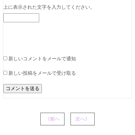
上に表示された文字を入力してください。
新しいコメントをメールで通知
新しい投稿をメールで受け取る
《前へ
次へ》