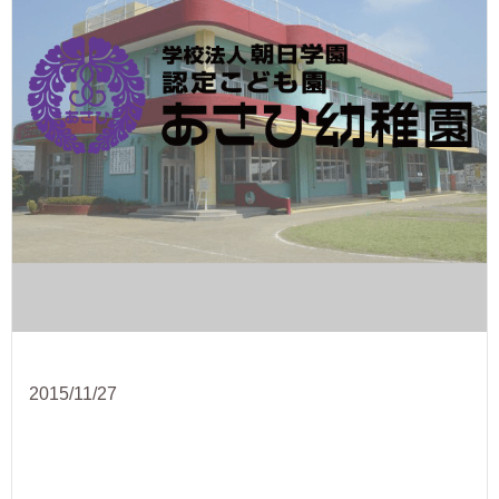
2015/11/27