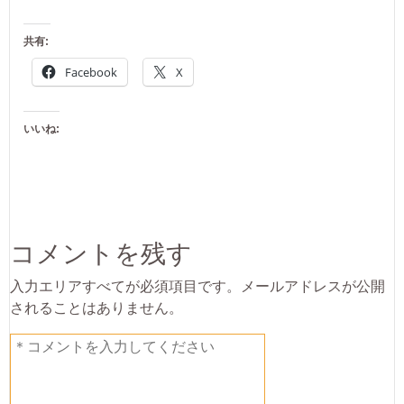
共有:
Facebook
X
いいね:
コメントを残す
入力エリアすべてが必須項目です。メールアドレスが公開
されることはありません。