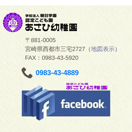
〒881-0005
宮崎県西都市三宅2727（
地図表示
）
FAX：0983-43-5920
0983-43-4889