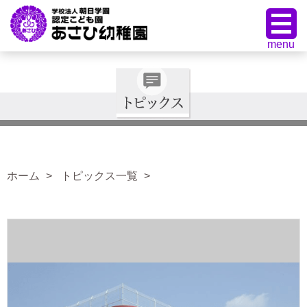
ホーム
トピックス一覧