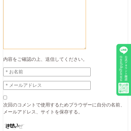
内容をご確認の上、送信してください。
次回のコメントで使用するためブラウザーに自分の名前、
メールアドレス、サイトを保存する。