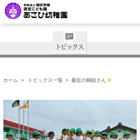
ホーム
トピックス一覧
最近の桐組さん