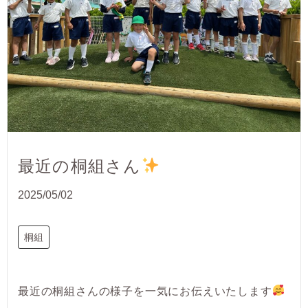
最近の桐組さん
2025/05/02
桐組
最近の桐組さんの様子を一気にお伝えいたします