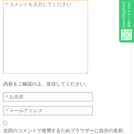
内容をご確認の上、送信してください。
次回のコメントで使用するためブラウザーに自分の名前、