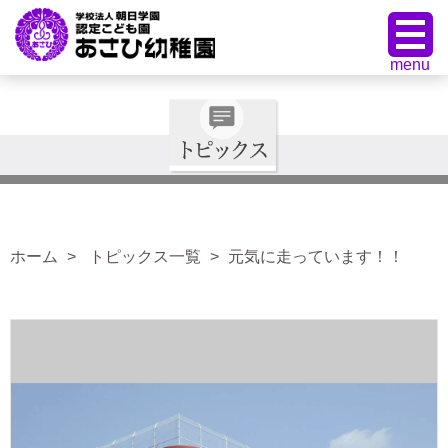
ホーム
トピックス一覧
元気に走っています！！