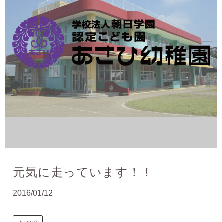
元気に走っています！！
2016/01/12