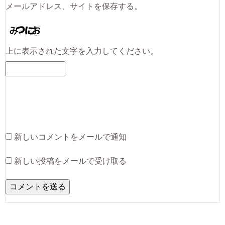
メールアドレス、サイトを保存する。
上に表示された文字を入力してください。
新しいコメントをメールで通知
新しい投稿をメールで受け取る