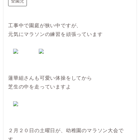
全園児
工事中で園庭が狭い中ですが、
元気にマラソンの練習を頑張っています
蓮華組さんも可愛い体操をしてから
芝生の中を走っていますよ
２月２０日の土曜日が、幼稚園のマラソン大会で
す。