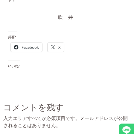
吹 井
共有:
Facebook
X
いいね:
コメントを残す
入力エリアすべてが必須項目です。メールアドレスが公開
されることはありません。