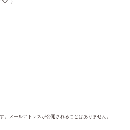
ω^ )
す。メールアドレスが公開されることはありません。