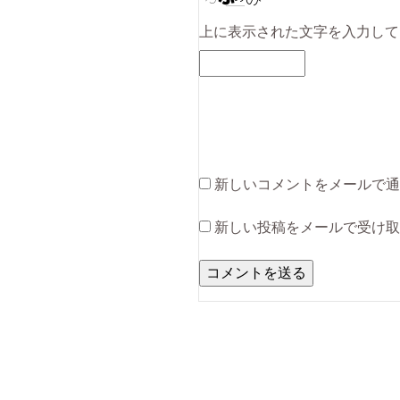
上に表示された文字を入力して
新しいコメントをメールで通
新しい投稿をメールで受け取