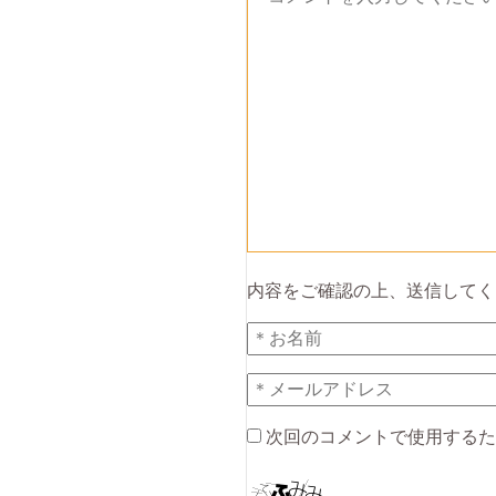
内容をご確認の上、送信してく
次回のコメントで使用するた