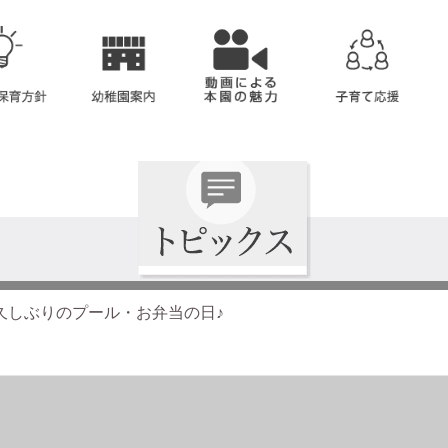
久しぶりのプール・お弁当の日♪