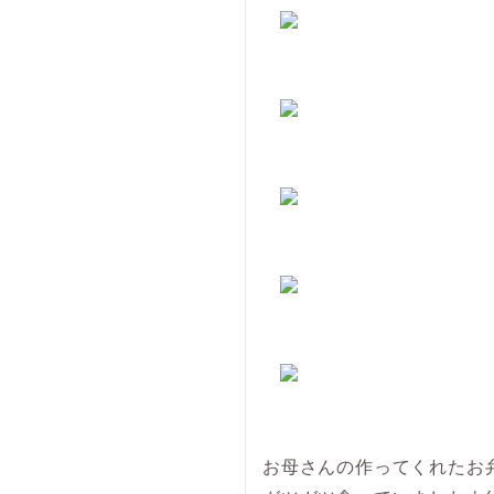
お母さんの作ってくれたお