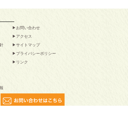
お問い合わせ
アクセス
針
サイトマップ
プライバシーポリシー
リンク
報
害となりますのでご注意ください。