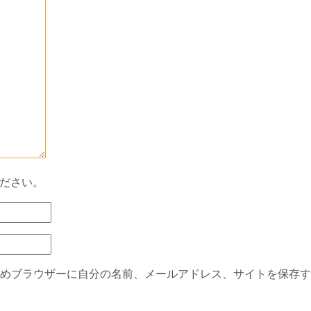
ださい。
めブラウザーに自分の名前、メールアドレス、サイトを保存す