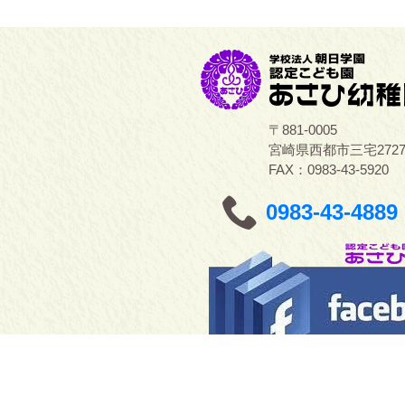
〒881-0005
宮崎県西都市三宅272
FAX：0983-43-5920
0983-43-4889
本サイトの著作権はあさひ幼稚園