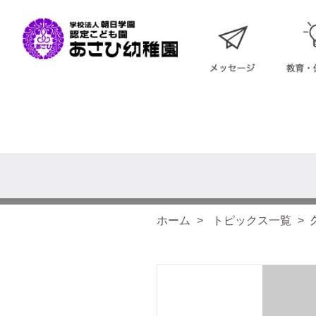
ホーム
トピックス一覧