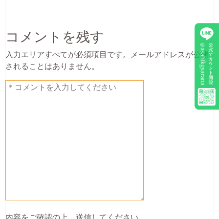
コメントを残す
入力エリアすべてが必須項目です。メールアドレスが公開
されることはありません。
内容をご確認の上、送信してください。