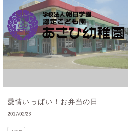
愛情いっぱい！お弁当の日
2017/02/23