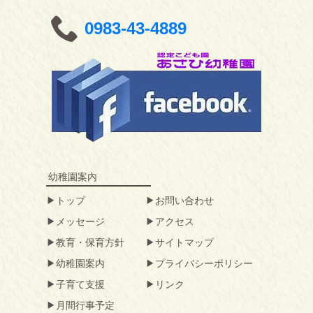
0983-43-4889
幼稚園案内
トップ
お問い合わせ
メッセージ
アクセス
教育・保育方針
サイトマップ
幼稚園案内
プライバシーポリシー
子育て支援
リンク
月間行事予定