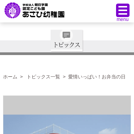
ホーム
トピックス一覧
愛情いっぱい！お弁当の日