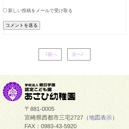
新しい投稿をメールで受け取る
《前へ
次へ》
〒881-0005
宮崎県西都市三宅2727（
地図表示
）
FAX：0983-43-5920