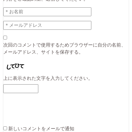
次回のコメントで使用するためブラウザーに自分の名前、
メールアドレス、サイトを保存する。
上に表示された文字を入力してください。
新しいコメントをメールで通知