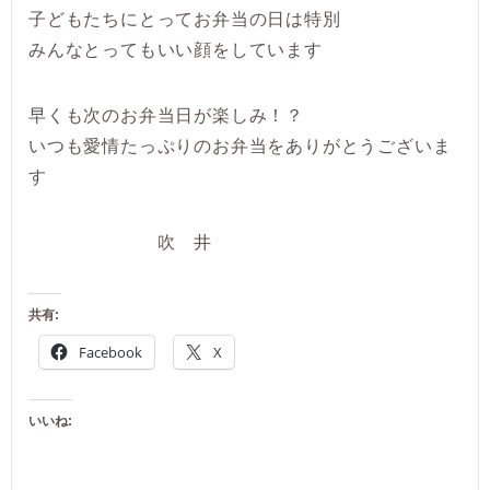
子どもたちにとってお弁当の日は特別
みんなとってもいい顔をしています
早くも次のお弁当日が楽しみ！？
いつも愛情たっぷりのお弁当をありがとうございま
す
吹 井
共有:
Facebook
X
いいね: