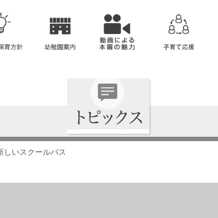
新しいスクールバス