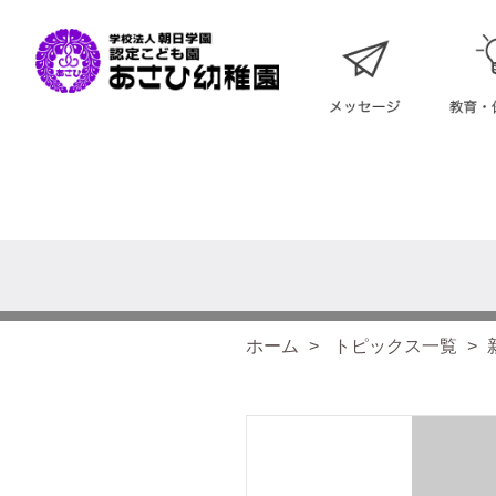
ホーム
トピックス一覧