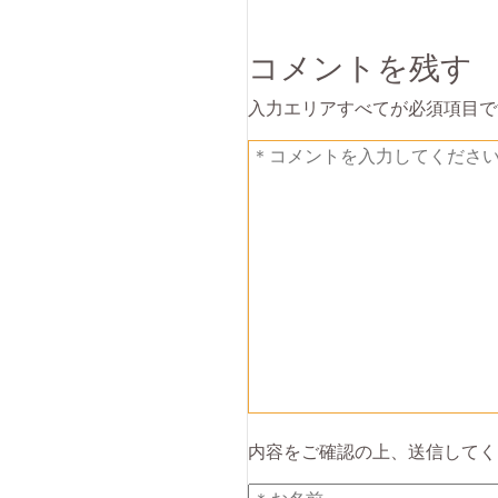
コメントを残す
入力エリアすべてが必須項目で
内容をご確認の上、送信してく