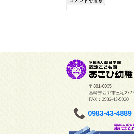
〒881-0005
宮崎県西都市三宅272
FAX：0983-43-5920
0983-43-4889