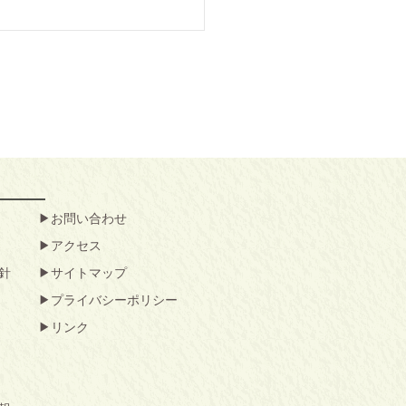
お問い合わせ
アクセス
針
サイトマップ
プライバシーポリシー
リンク