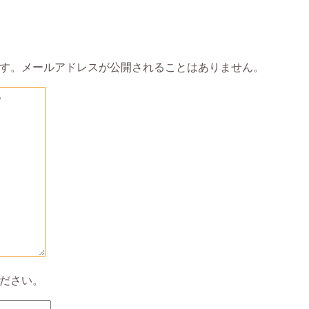
す。メールアドレスが公開されることはありません。
ださい。