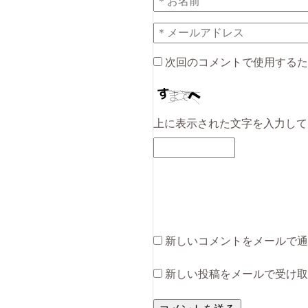
次回のコメントで使用するた
上に表示された文字を入力して
新しいコメントをメールで通
新しい投稿をメールで受け取