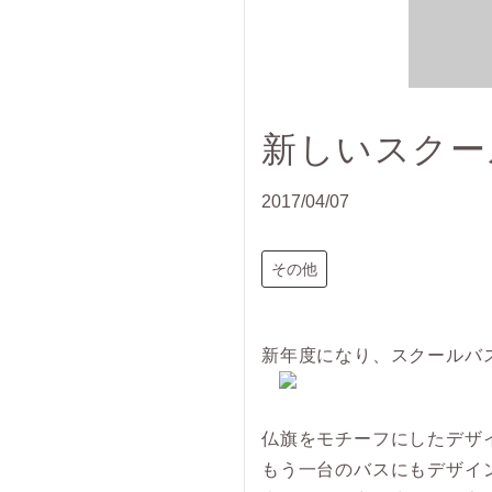
新しいスクー
2017/04/07
その他
新年度になり、スクールバ
仏旗をモチーフにしたデザ
もう一台のバスにもデザイ