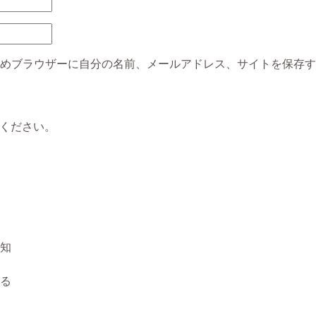
めブラウザーに自分の名前、メールアドレス、サイトを保存す
ください。
知
る