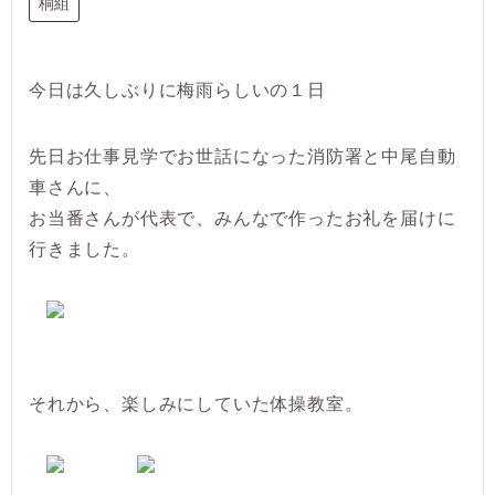
桐組
今日は久しぶりに梅雨らしいの１日
先日お仕事見学でお世話になった消防署と中尾自動
車さんに、
お当番さんが代表で、みんなで作ったお礼を届けに
行きました。
それから、楽しみにしていた体操教室。