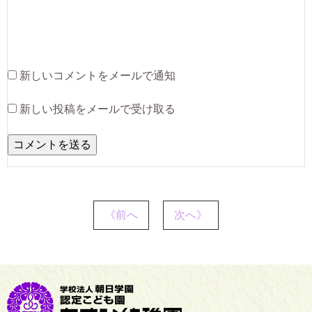
新しいコメントをメールで通知
新しい投稿をメールで受け取る
《前へ
次へ》