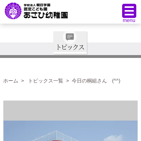
ホーム
トピックス一覧
今日の桐組さん (^^)