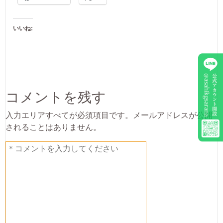
いいね:
コメントを残す
入力エリアすべてが必須項目です。メールアドレスが公開
されることはありません。