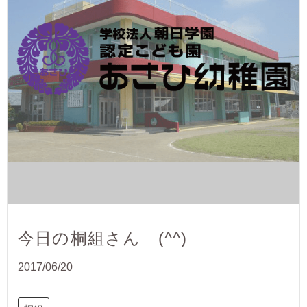
今日の桐組さん (^^)
2017/06/20