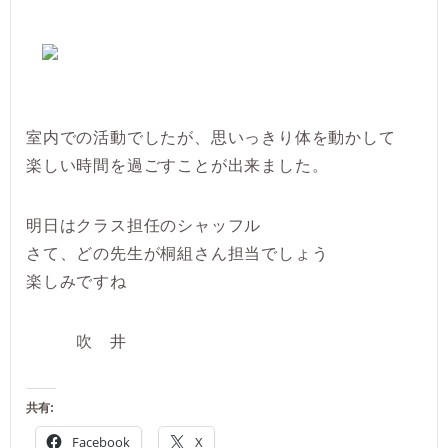
室内での活動でしたが、思いっきり体を動かして
楽しい時間を過ごすことが出来ました。
明日はクラス担任のシャッフル
さて、どの先生が桐組さん担当でしょう
楽しみですね
吹 井
共有:
Facebook
X