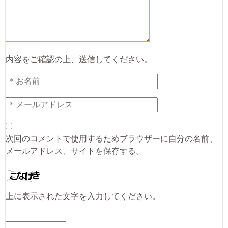
内容をご確認の上、送信してください。
次回のコメントで使用するためブラウザーに自分の名前、
メールアドレス、サイトを保存する。
上に表示された文字を入力してください。