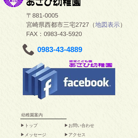
〒881-0005
宮崎県西都市三宅2727（
地図表示
）
FAX：0983-43-5920
0983-43-4889
幼稚園案内
トップ
お問い合わせ
メッセージ
アクセス