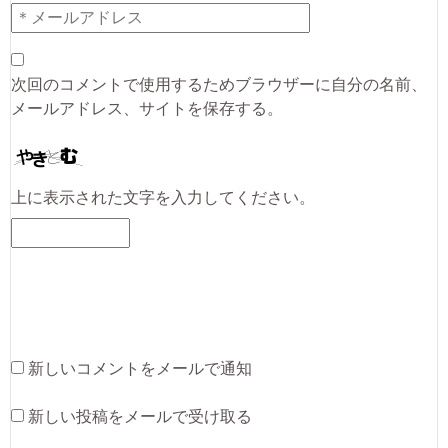
次回のコメントで使用するためブラウザーに自分の名前、
メールアドレス、サイトを保存する。
上に表示された文字を入力してください。
新しいコメントをメールで通知
新しい投稿をメールで受け取る