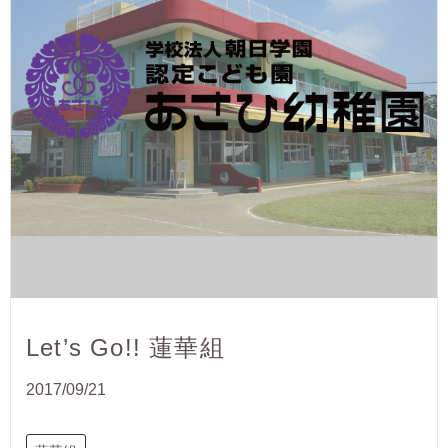
Let’s Go!! 蓮華組
2017/09/21