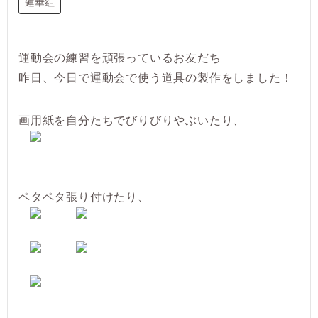
蓮華組
運動会の練習を頑張っているお友だち
昨日、今日で運動会で使う道具の製作をしました！
画用紙を自分たちでびりびりやぶいたり、
ペタペタ張り付けたり、