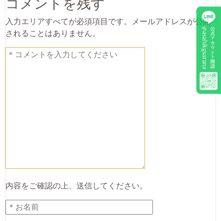
コメントを残す
入力エリアすべてが必須項目です。メールアドレスが公開
されることはありません。
内容をご確認の上、送信してください。