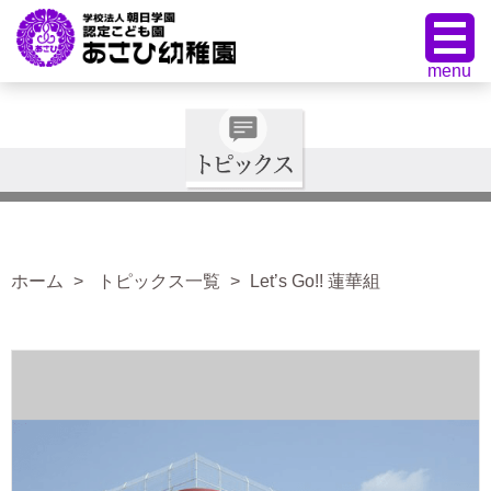
ホーム
トピックス一覧
Let’s Go!! 蓮華組