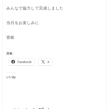
みんなで協力して完成しました
当日をお楽しみに
壹岐
共有:
Facebook
X
いいね: