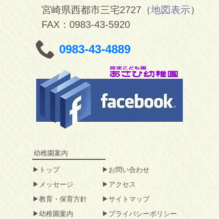
宮崎県西都市三宅2727（
地図表示
）
FAX：0983-43-5920
0983-43-4889
幼稚園案内
トップ
お問い合わせ
メッセージ
アクセス
教育・保育方針
サイトマップ
幼稚園案内
プライバシーポリシー