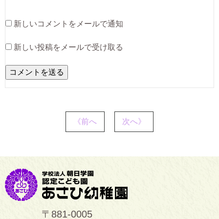
新しいコメントをメールで通知
新しい投稿をメールで受け取る
《前へ
次へ》
〒881-0005