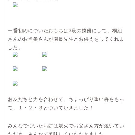
一番初めについたおもちは3段の鏡餅にして、桐組
さんのお当番さんが園長先生とお供えをしてくれま
した。
お友だちと力を合わせて、ちょっぴり重い杵をもっ
て、１・２・３とついていきました！
みんなでついたお餅は炭火でお父さん方が焼いてい
ただき、みんなで美味しくいただきました