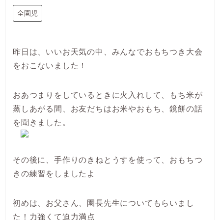
全園児
昨日は、いいお天気の中、みんなでおもちつき大会
をおこないました！
おあつまりをしているときに火入れして、もち米が
蒸しあがる間、お友だちはお米やおもち、鏡餅の話
を聞きました。
その後に、手作りのきねとうすを使って、おもちつ
きの練習をしましたよ
初めは、お父さん、園長先生についてもらいまし
た！力強くて迫力満点