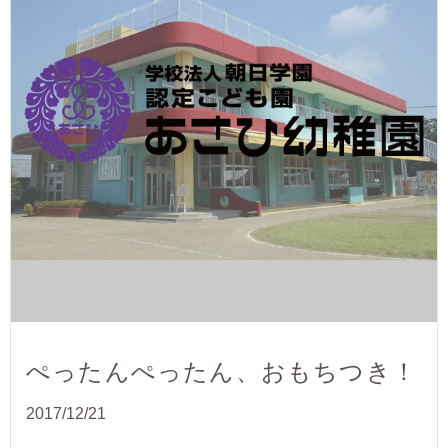
ぺったんぺったん、おもちつき！
2017/12/21