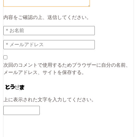
内容をご確認の上、送信してください。
次回のコメントで使用するためブラウザーに自分の名前、
メールアドレス、サイトを保存する。
上に表示された文字を入力してください。