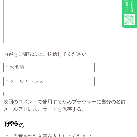
内容をご確認の上、送信してください。
次回のコメントで使用するためブラウザーに自分の名前、
メールアドレス、サイトを保存する。
上に表示された文字を入力してください。