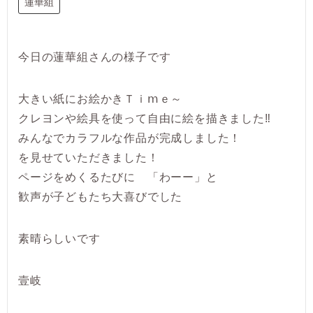
蓮華組
今日の蓮華組さんの様子です
大きい紙にお絵かきＴｉⅿｅ～
クレヨンや絵具を使って自由に絵を描きました‼
みんなでカラフルな作品が完成しました！
を見せていただきました！
ページをめくるたびに 「わーー」と
歓声が子どもたち大喜びでした
素晴らしいです
壹岐