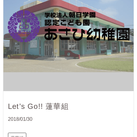
Let’s Go!! 蓮華組
2018/01/30