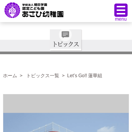
ホーム
トピックス一覧
Let’s Go!! 蓮華組