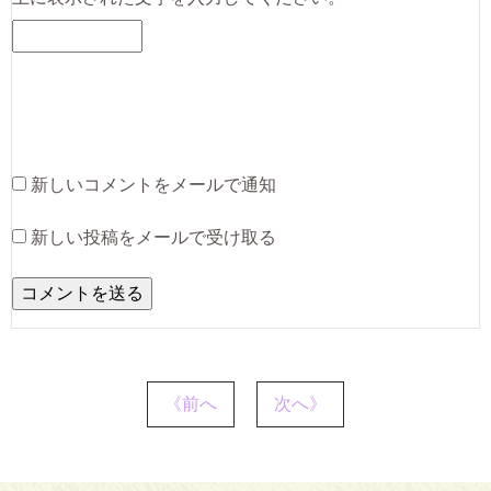
新しいコメントをメールで通知
新しい投稿をメールで受け取る
《前へ
次へ》