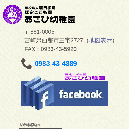
〒881-0005
宮崎県西都市三宅2727（
地図表示
）
FAX：0983-43-5920
0983-43-4889
幼稚園案内