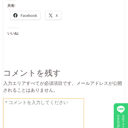
共有:
Facebook
X
いいね:
コメントを残す
入力エリアすべてが必須項目です。メールアドレスが公開
されることはありません。