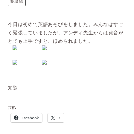
銀杏組
今日は初めて英語あそびをしました。みんなはすご
く緊張していましたが、アンディ先生からは発音が
とても上手ですと、ほめられました。
知覧
共有:
Facebook
X