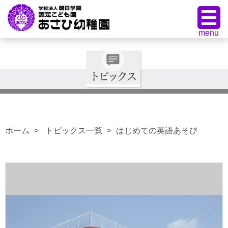
ホーム
トピックス一覧
はじめての英語あそび