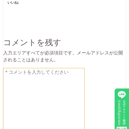
いいね:
コメントを残す
入力エリアすべてが必須項目です。メールアドレスが公開
されることはありません。