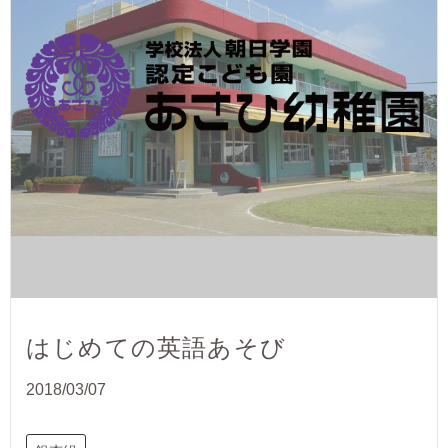
はじめての英語あそび
2018/03/07