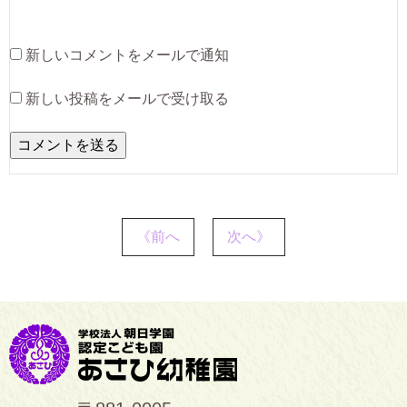
新しいコメントをメールで通知
新しい投稿をメールで受け取る
《前へ
次へ》