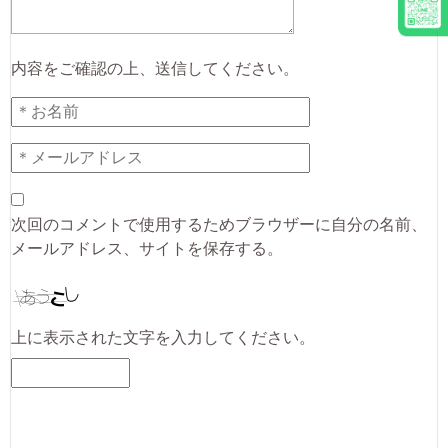
内容をご確認の上、送信してください。
次回のコメントで使用するためブラウザーに自分の名前、
メールアドレス、サイトを保存する。
上に表示された文字を入力してください。