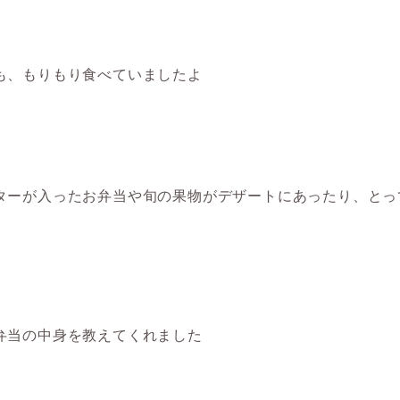
も、もりもり食べていましたよ
ターが入ったお弁当や旬の果物がデザートにあったり、とっ
弁当の中身を教えてくれました