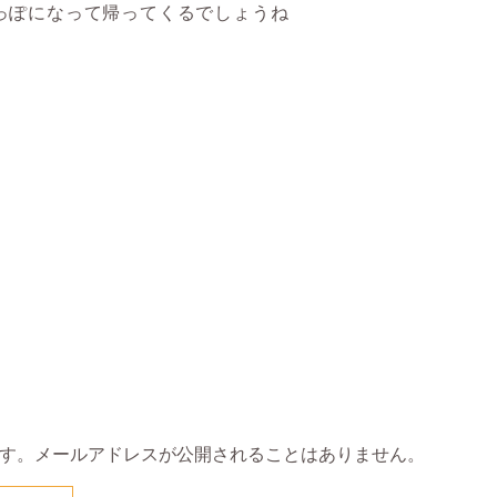
っぽになって帰ってくるでしょうね
す。メールアドレスが公開されることはありません。