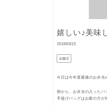
嬉しい♪美味
2018/03/15
全園児
今日は今年度最後のお弁当
朝から、お弁当の入ったバ
手提げバッグはお家の方が