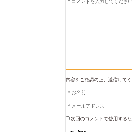
内容をご確認の上、送信してく
次回のコメントで使用するた