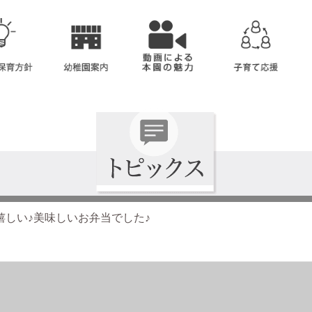
嬉しい♪美味しいお弁当でした♪