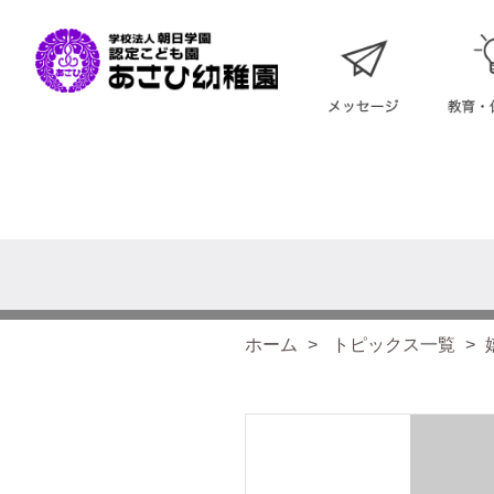
ホーム
トピックス一覧