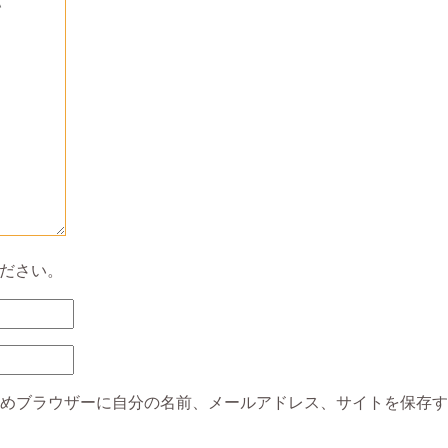
ださい。
めブラウザーに自分の名前、メールアドレス、サイトを保存す