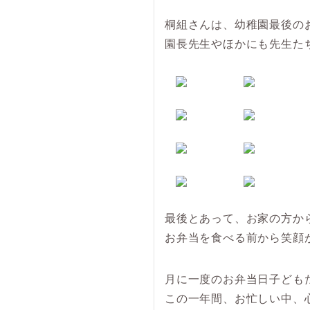
桐組さんは、幼稚園最後の
園長先生やほかにも先生た
最後とあって、お家の方か
お弁当を食べる前から笑顔
月に一度のお弁当日子ども
この一年間、お忙しい中、