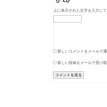
上に表示された文字を入力して
新しいコメントをメールで通
新しい投稿をメールで受け取