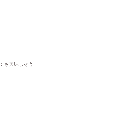
ても美味しそう