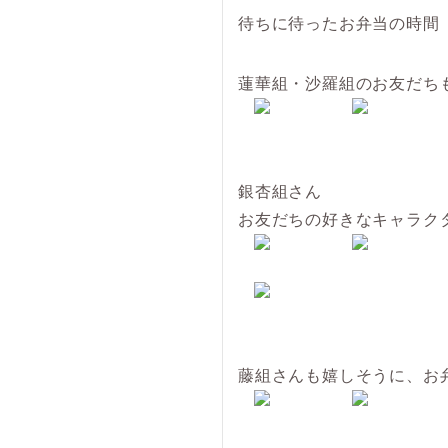
待ちに待ったお弁当の時間
蓮華組・沙羅組のお友だち
銀杏組さん
お友だちの好きなキャラク
藤組さんも嬉しそうに、お