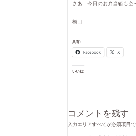
さあ！今日のお弁当箱も空
橋口
共有:
Facebook
X
いいね:
コメントを残す
入力エリアすべてが必須項目で