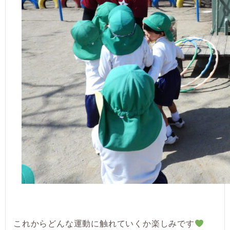
これからどんな運動に触れていくか楽しみです