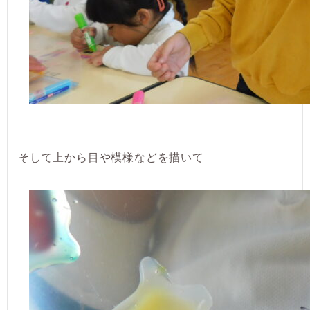
そして上から目や模様などを描いて