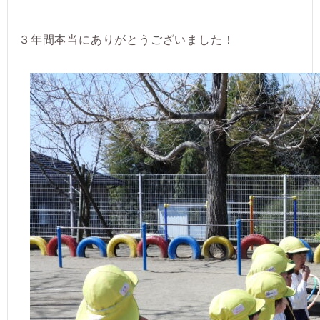
３年間本当にありがとうございました！