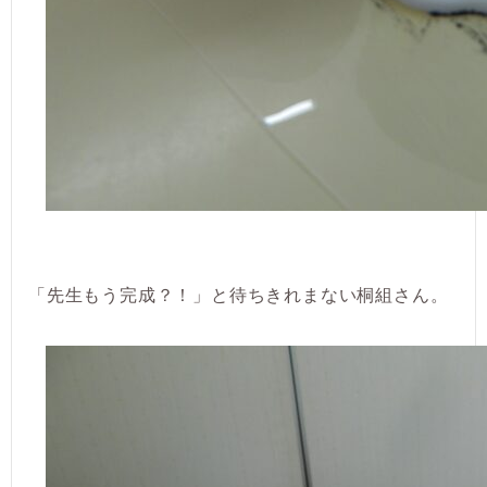
「先生もう完成？！」と待ちきれまない桐組さん。