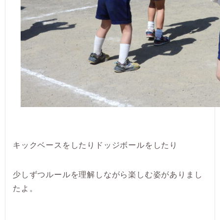
キックベースをしたりドッジボールをしたり
少しずつルールを理解しながら楽しむ姿がありまし
たよ。