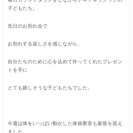
子どもたち。
先日のお別れ会で
お別れする寂しさを感じながら、
自分たちのために心を込めて作ってくれたプレゼン
トを手に
とても嬉しそうな子どもたちでした。
今週は体をいっぱい動かした体操教室も最後を迎え
ました。