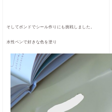
そしてボンドでシール作りにも挑戦しました。
水性ペンで好きな色を塗り