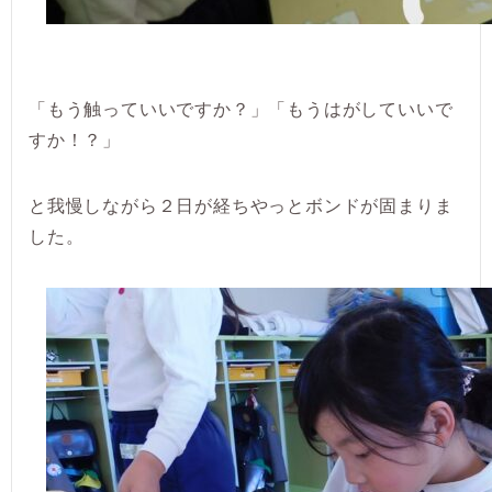
「もう触っていいですか？」「もうはがしていいで
すか！？」
と我慢しながら２日が経ちやっとボンドが固まりま
した。