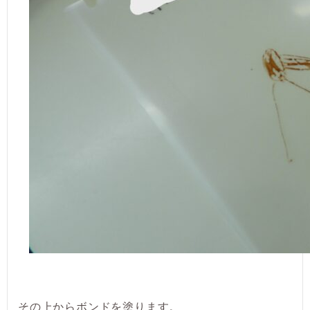
その上からボンドを塗ります。