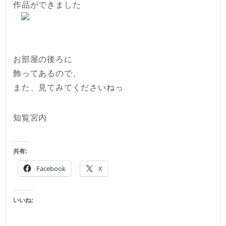
作品ができました
お部屋の後ろに
飾ってあるので、
また、見てみてくださいねっ
知覧宮内
共有:
Facebook
X
いいね: