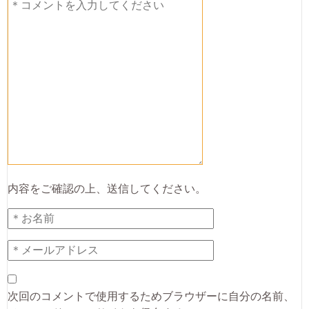
内容をご確認の上、送信してください。
次回のコメントで使用するためブラウザーに自分の名前、