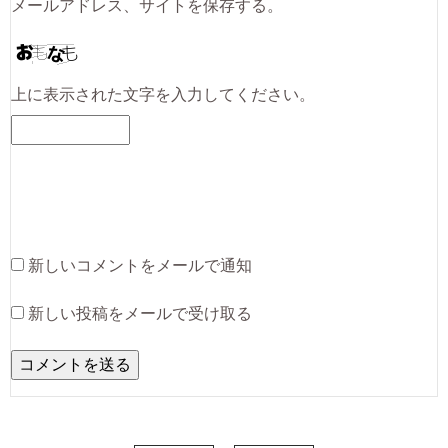
メールアドレス、サイトを保存する。
上に表示された文字を入力してください。
新しいコメントをメールで通知
新しい投稿をメールで受け取る