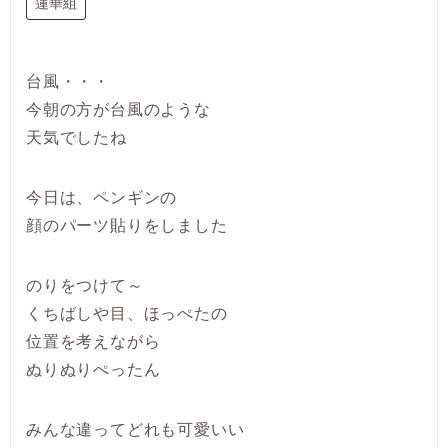
蓮華組
台風・・・
今朝の方が台風のような
天気でしたね
今日は、ペンギンの
顔のパーツ貼りをしました
のりをつけて～
くちばしや目、ほっぺたの
位置を考えながら
ぬりぬりぺったん
みんな違ってどれも可愛いい