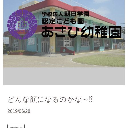
どんな顔になるのかな～⁉
2019/06/28