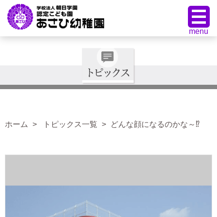
ホーム
トピックス一覧
どんな顔になるのかな～⁉